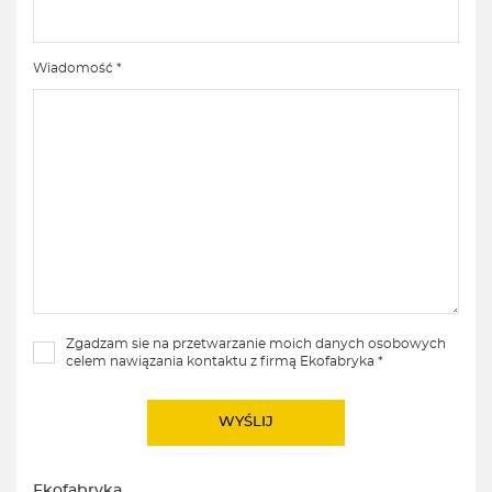
Wiadomość *
Zgadzam sie na przetwarzanie moich danych osobowych
celem nawiązania kontaktu z firmą Ekofabryka *
Ekofabryka