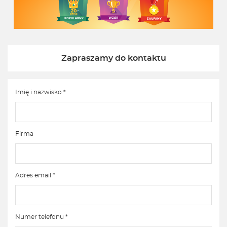
Zapraszamy do kontaktu
Imię i nazwisko *
Firma
Adres email *
Numer telefonu *