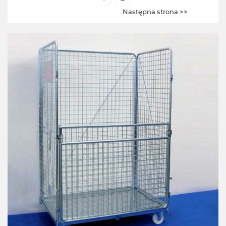
Następna strona >>