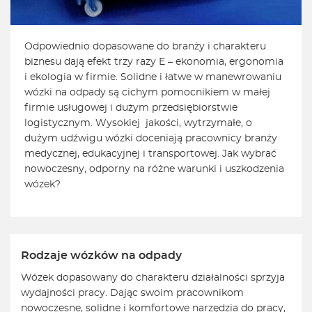
Odpowiednio dopasowane do branży i charakteru
biznesu dają efekt trzy razy E – ekonomia, ergonomia
i ekologia w firmie. Solidne i łatwe w manewrowaniu
wózki na odpady są cichym pomocnikiem w małej
firmie usługowej i dużym przedsiębiorstwie
logistycznym. Wysokiej jakości, wytrzymałe, o
dużym udźwigu wózki doceniają pracownicy branży
medycznej, edukacyjnej i transportowej. Jak wybrać
nowoczesny, odporny na różne warunki i uszkodzenia
wózek?
Rodzaje wózków na odpady
Wózek dopasowany do charakteru działalności sprzyja
wydajności pracy. Dając swoim pracownikom
nowoczesne, solidne i komfortowe narzędzia do pracy,