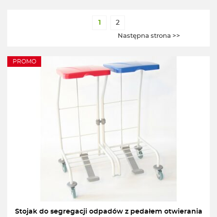
1
2
Następna strona >>
PROMO
Stojak do segregacji odpadów z pedałem otwierania