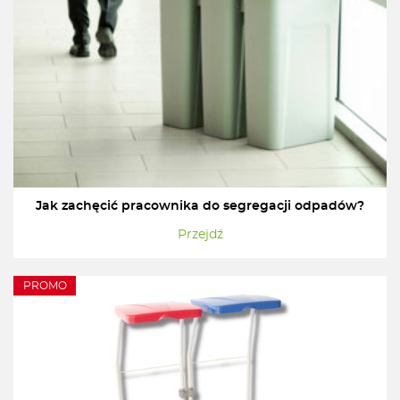
Jak zachęcić pracownika do segregacji odpadów?
Przejdź
PROMO