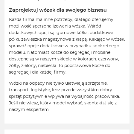
Zaprojektuj wózek dla swojego biznesu
Każda firma ma inne potrzeby, dlatego oferujemy
możliwość spersonalizowania wózka. Wśród
dodatkowych opcji są: gumowe kółka, dodatkowe
półki, zawieszka magazynowa z klapą. Klikając w wózek,
sprawdź opcje dodatkowe w przypadku konkretnego
modelu. Natomiast kosze do segregacji mobilne
dostępne są w naszym sklepie w kolorach: czerwony,
żółty, zielony, niebieski. To podstawowe kosze do
segregacji dla każdej firmy.
Wózki na odpady nie tylko ułatwiają sprzątanie,
transport, logistykę, lecz przede wszystkim dobry
sprzęt pozytywnie wpływa na wydajność pracownika.
Jeśli nie wiesz, który model wybrać, skontaktuj się z
naszym ekspertem.