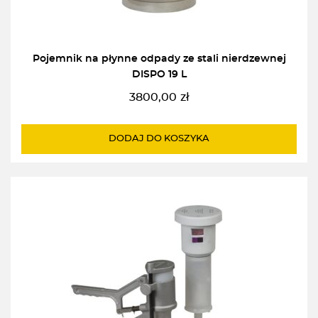
Pojemnik na płynne odpady ze stali nierdzewnej
DISPO 19 L
3800,00
zł
DODAJ DO KOSZYKA