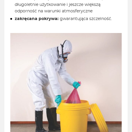
długoletnie użytkowanie i jeszcze większą
odporność na warunki atmosferyczne
zakręcana pokrywa:
gwarantująca szczelność.