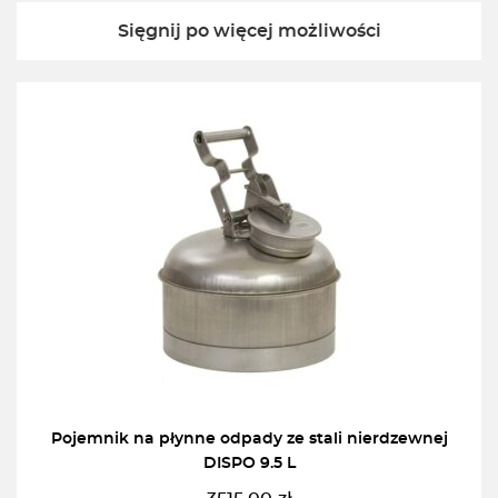
Sięgnij po więcej możliwości
Pojemnik na płynne odpady ze stali nierdzewnej
DISPO 9.5 L