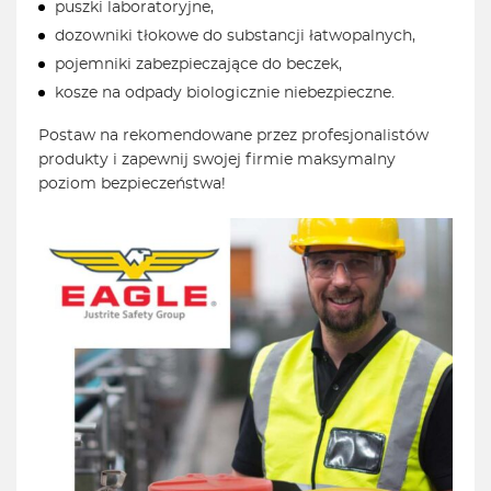
puszki laboratoryjne,
dozowniki tłokowe do substancji łatwopalnych,
pojemniki zabezpieczające do beczek,
kosze na odpady biologicznie niebezpieczne.
Postaw na rekomendowane przez profesjonalistów
produkty i zapewnij swojej firmie maksymalny
poziom bezpieczeństwa!