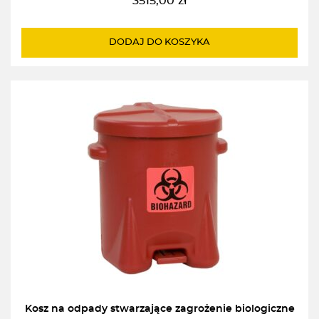
3515,00
zł
DODAJ DO KOSZYKA
Kosz na odpady stwarzające zagrożenie biologiczne