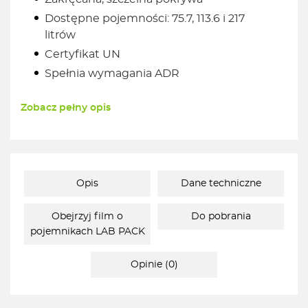
Dostępne pojemności: 75.7, 113.6 i 217
litrów
Certyfikat UN
Spełnia wymagania ADR
Zobacz pełny opis
Opis
Dane techniczne
Obejrzyj film o
Do pobrania
pojemnikach LAB PACK
Opinie (0)