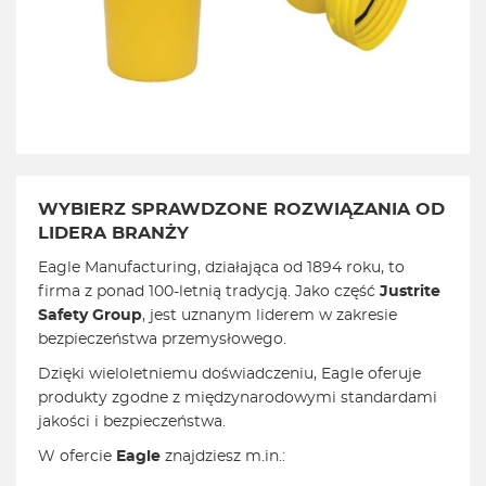
WYBIERZ SPRAWDZONE ROZWIĄZANIA OD
LIDERA BRANŻY
Eagle Manufacturing, działająca od 1894 roku, to
firma z ponad 100-letnią tradycją. Jako część
Justrite
Safety Group
, jest uznanym liderem w zakresie
bezpieczeństwa przemysłowego.
Dzięki wieloletniemu doświadczeniu, Eagle oferuje
produkty zgodne z międzynarodowymi standardami
jakości i bezpieczeństwa.
W ofercie
Eagle
znajdziesz m.in.: