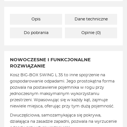
Opis
Dane techniczne
Do pobrania
Opinie (0)
NOWOCZESNE I FUNKCJONALNE
ROZWIĄZANIE
Kosz BIG-BOX SWING L 35 to inne spojrzenie na
gospodarowanie odpadami. Jego prostokątna forma
pozwala na postawienie pojemnika w rogu przy
jednoczesnym maksymalnym wykorzystaniu
przestrzeni. Wpasowując się w każdy kąt, zajmuje
niewiele miejsca, oferując przy tym dużą pojemność.
Dwuczęściowa, samozamykająca się pokrywa,
działająca na zasadzie zapadni, pozwala na wyrzucenie