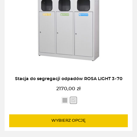
Stacja do segregacji odpadów ROSA LIGHT 3×70
2170,00
zł
WYBIERZ OPCJĘ