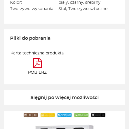
Kolor:
biały, czarny, srebrny
Tworzywo wykonania:
Stal, Tworzywo sztuczne
Pliki do pobrania
Karta techniczna produktu
POBIERZ
Sięgnij po więcej możliwości