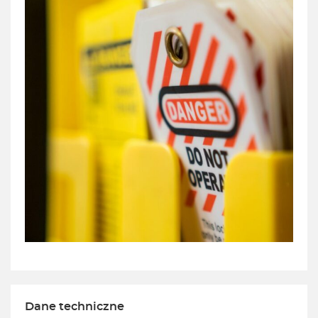
Dane techniczne