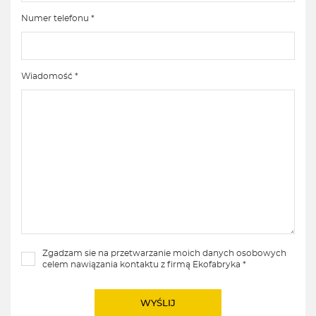
Numer telefonu *
Wiadomość *
Zgadzam sie na przetwarzanie moich danych osobowych
celem nawiązania kontaktu z firmą Ekofabryka *