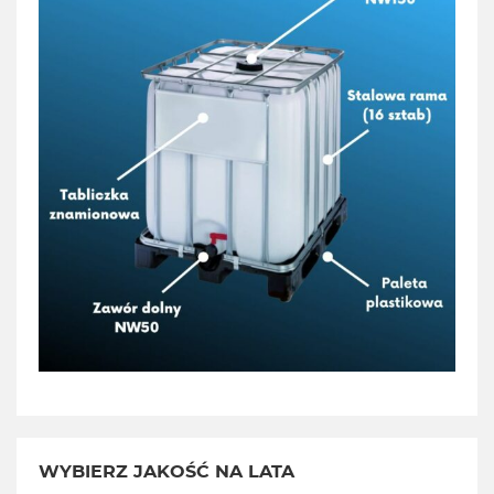
WYBIERZ JAKOŚĆ NA LATA