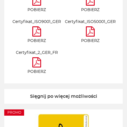
POBIERZ
POBIERZ
Certyfikat_ISO9001_GER
Certyfikat_ISO50001_GER
POBIERZ
POBIERZ
Certyfikat_2_GER_FR
POBIERZ
Sięgnij po więcej możliwości
PROMO