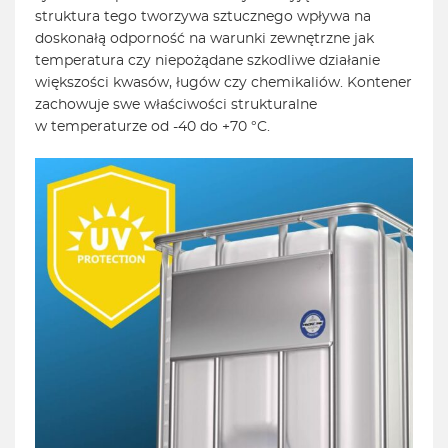
struktura tego tworzywa sztucznego wpływa na
doskonałą odporność na warunki zewnętrzne jak
temperatura czy niepożądane szkodliwe działanie
większości kwasów, ługów czy chemikaliów. Kontener
zachowuje swe właściwości strukturalne
w temperaturze od -40 do +70 °C.