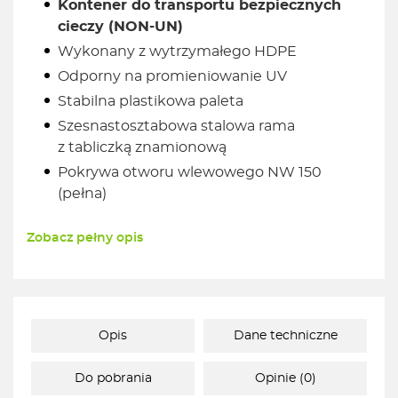
Kontener do transportu bezpiecznych
cieczy (NON-UN)
Wykonany z wytrzymałego HDPE
Odporny na promieniowanie UV
Stabilna plastikowa paleta
Szesnastosztabowa stalowa rama
z tabliczką znamionową
Pokrywa otworu wlewowego NW 150
(pełna)
Zobacz pełny opis
Opis
Dane techniczne
Do pobrania
Opinie (0)