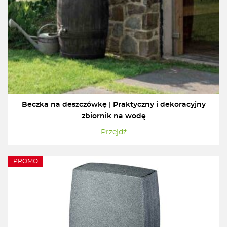
Beczka na deszczówkę | Praktyczny i dekoracyjny
zbiornik na wodę
Przejdź
PROMO