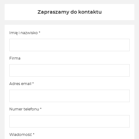
Zapraszamy do kontaktu
Imię i nazwisko *
Firma
Adres email *
Numer telefonu *
Wiadomość *