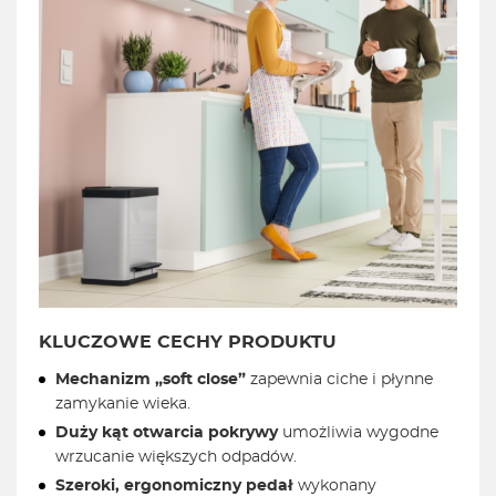
KLUCZOWE CECHY PRODUKTU
Mechanizm „soft close”
zapewnia ciche i płynne
zamykanie wieka.
Duży kąt otwarcia pokrywy
umożliwia wygodne
wrzucanie większych odpadów.
Szeroki, ergonomiczny pedał
wykonany