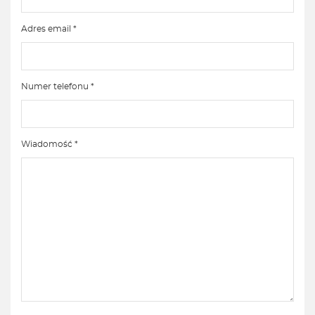
Adres email *
Numer telefonu *
Wiadomość *