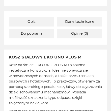
Opis
Dane techniczne
Do pobrania
Opinie (0)
KOSZ STALOWY EKO UNO PLUS M
Kosz na śmieci EKO UNO PLUS M to solidna
i estetyczna konstrukcja. Idealnie sprawdzi się
w nowoczesnych domach, a także przestrzeniach
biurowych i hotelowych. To praktyczny, otwierany za
pomocą szerokiego pedału kosz, łatwy do czyszczenia
dzięki schowanemu mechanizmowi. Posiada
możliwość oznaczenia typu odpadu, dzięki
załączonym naklejkom.