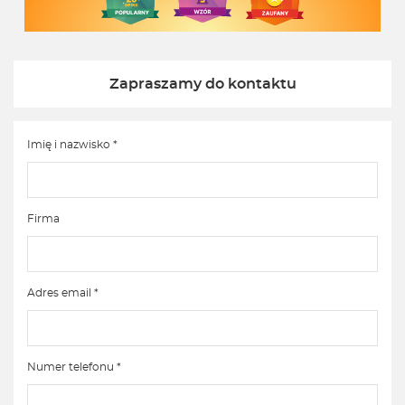
Zapraszamy do kontaktu
Imię i nazwisko *
Firma
Adres email *
Numer telefonu *