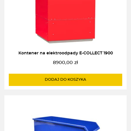
Kontener na elektroodpady E-COLLECT 1900
8900,00
zł
DODAJ DO KOSZYKA