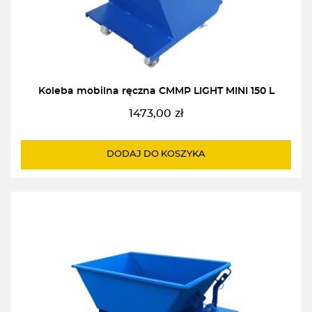
Koleba mobilna ręczna CMMP LIGHT MINI 150 L
1473,00
zł
DODAJ DO KOSZYKA