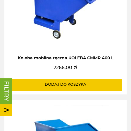
Koleba mobilna ręczna KOLEBA CMMP 400 L
2266,00
zł
DODAJ DO KOSZYKA