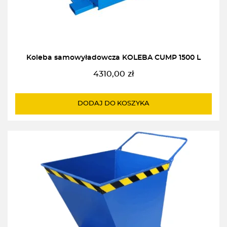
Koleba samowyładowcza KOLEBA CUMP 1500 L
4310,00
zł
DODAJ DO KOSZYKA