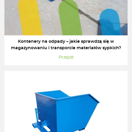
Kontenery na odpady – jakie sprawdzą się w
magazynowaniu i transporcie materiałów sypkich?
Przejdź