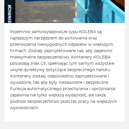
Pojemniki samowyładowcze typu KOLEBA są
najlepszym narzędziem do sortowania oraz
przenoszenia niewygodnych odpadów w większych
firmach. Zostały zaprojektowane tak, aby zapewnić
maksymalne bezpieczeństwo. Kontenery KOLEBA
posiadają znak CE, spełniając tym samym wszystkie
unijne dyrektywy dotyczące bezpiecznego handlu.
Kontenery zostały odpowiednio zaprojektowane i
wyważone, tak aby były niezawodne i bezpieczne.
Funkcja automatycznego przechylania i opróżniania
zapewnia nie tylko większą wydajność, ale także
podnosi bezpieczeństwo podczas pracy na większych
wysokościach.