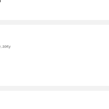
, żółty