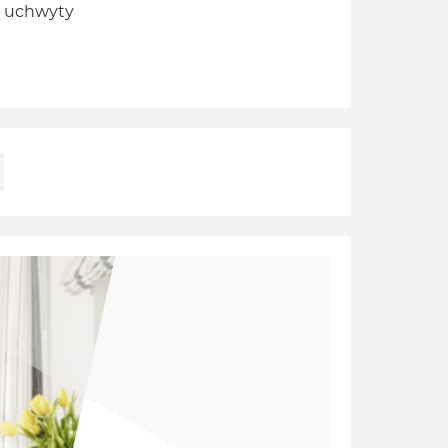
e uchwyty