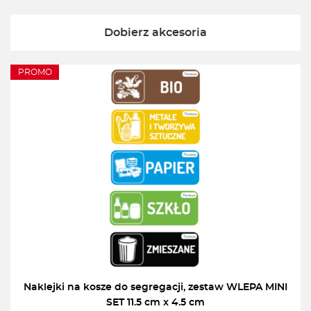
Dobierz akcesoria
PROMO
Naklejki na kosze do segregacji, zestaw WLEPA MINI
SET 11.5 cm x 4.5 cm