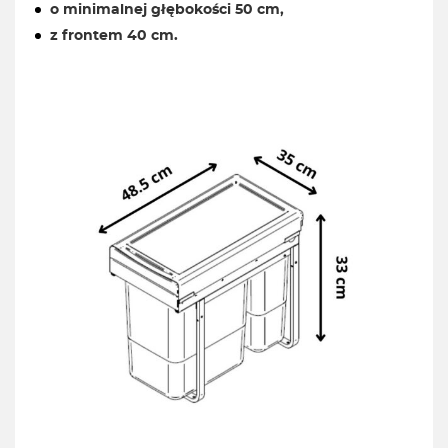
o minimalnej głębokości 50 cm,
z frontem 40 cm.