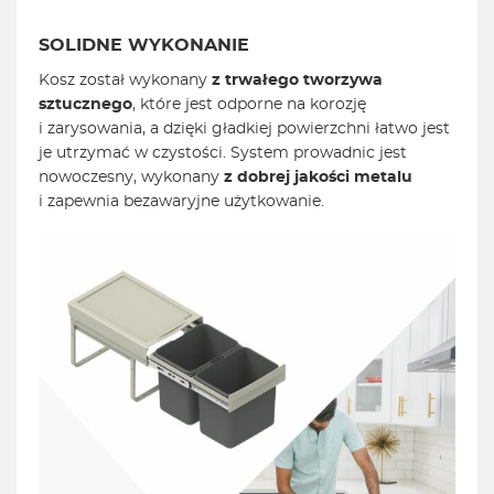
SOLIDNE WYKONANIE
Kosz został wykonany
z trwałego tworzywa
sztucznego
, które jest odporne na korozję
i zarysowania, a dzięki gładkiej powierzchni łatwo jest
je utrzymać w czystości. System prowadnic jest
nowoczesny, wykonany
z dobrej jakości metalu
i zapewnia bezawaryjne użytkowanie.