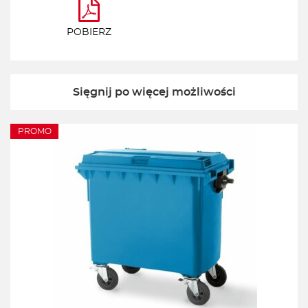
POBIERZ
Sięgnij po więcej możliwości
PROMO