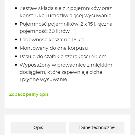
Zestaw składa się z 2 pojemników oraz
konstrukcji umożliwiającej wysuwanie
Pojemność pojemników: 2 x 15 l, łączna
pojemność: 30 litrów
Ładowność kosza: do 15 kg
Montowany do dna korpusu
Pasuje do szafek o szerokości 40 cm
Wyposażony w prowadnice z miękkim
dociągiem, które zapewniają ciche
i płynne wysuwanie
Zobacz pełny opis
Opis
Dane techniczne