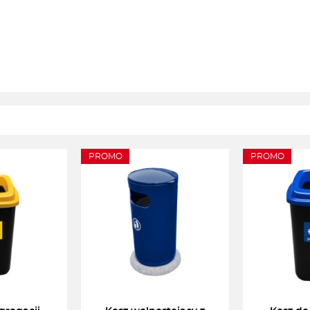
PROMO
PROMO