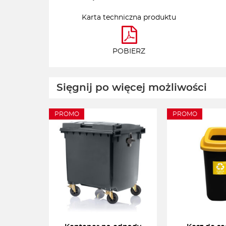
Karta techniczna produktu
POBIERZ
Sięgnij po więcej możliwości
PROMO
PROMO