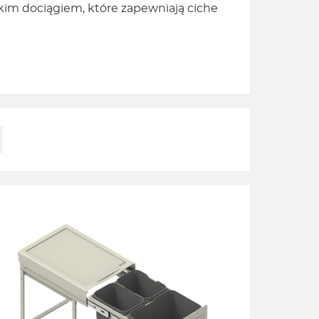
m dociągiem, które zapewniają ciche