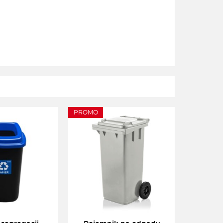
PROMO