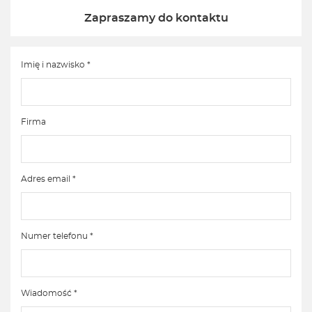
Zapraszamy do kontaktu
Imię i nazwisko *
Firma
Adres email *
Numer telefonu *
Wiadomość *