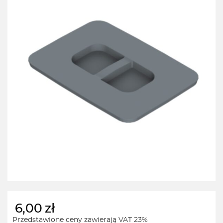
6,00
zł
Przedstawione ceny zawierają VAT 23%