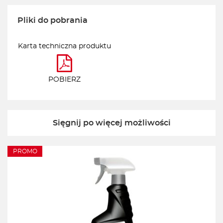
Pliki do pobrania
Karta techniczna produktu
POBIERZ
Sięgnij po więcej możliwości
PROMO