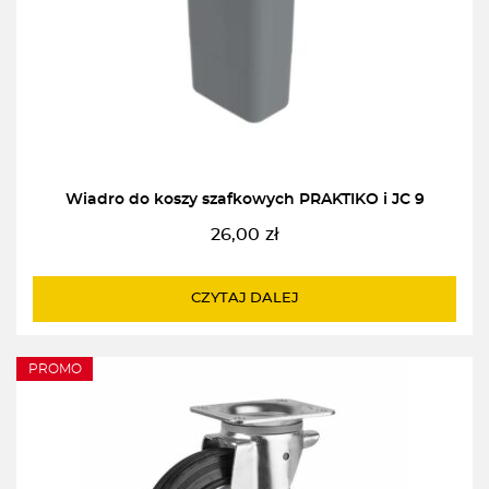
Wiadro do koszy szafkowych PRAKTIKO i JC 9
26,00
zł
CZYTAJ DALEJ
PROMO