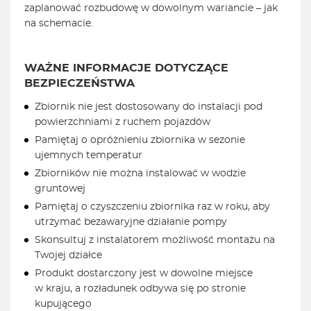
zaplanować rozbudowę w dowolnym wariancie – jak
na schemacie.
WAŻNE INFORMACJE DOTYCZĄCE
BEZPIECZEŃSTWA
Zbiornik nie jest dostosowany do instalacji pod
powierzchniami z ruchem pojazdów
Pamiętaj o opróżnieniu zbiornika w sezonie
ujemnych temperatur
Zbiorników nie można instalować w wodzie
gruntowej
Pamiętaj o czyszczeniu zbiornika raz w roku, aby
utrzymać bezawaryjne działanie pompy
Skonsultuj z instalatorem możliwość montażu na
Twojej działce
Produkt dostarczony jest w dowolne miejsce
w kraju, a rozładunek odbywa się po stronie
kupującego