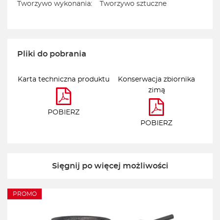
Tworzywo wykonania:
Tworzywo sztuczne
Pliki do pobrania
Karta techniczna produktu
Konserwacja zbiornika
zimą
POBIERZ
POBIERZ
Sięgnij po więcej możliwości
PROMO