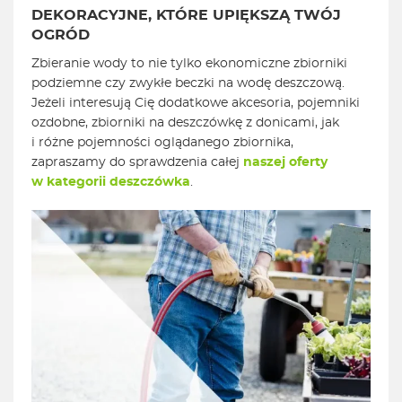
DEKORACYJNE, KTÓRE UPIĘKSZĄ TWÓJ
OGRÓD
Zbieranie wody to nie tylko ekonomiczne zbiorniki
podziemne czy zwykłe beczki na wodę deszczową.
Jeżeli interesują Cię dodatkowe akcesoria, pojemniki
ozdobne, zbiorniki na deszczówkę z donicami, jak
i różne pojemności oglądanego zbiornika,
zapraszamy do sprawdzenia całej
naszej oferty
w kategorii deszczówka
.