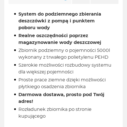
System do podziemnego zbierania
deszczówki z pompą i punktem
poboru wody
Realne oszczędności poprzez
magazynowanie wody deszczowej
Zbiornik podziemny o pojemności 5000l
wykonany z trwałego polietylenu PEHD
Szerokie możliwości rozbudowy systemu
dla większej pojemności
Proste prace ziemne dzięki możliwości
płytkiego osadzenia zbiornika
Darmowa dostawa, prosto pod Twój
adres!
Rozładunek zbiornika po stronie
kupującego