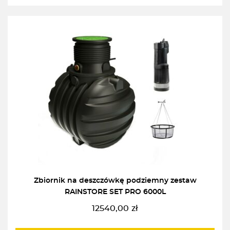
Zbiornik na deszczówkę podziemny zestaw
RAINSTORE SET PRO 6000L
12540,00
zł