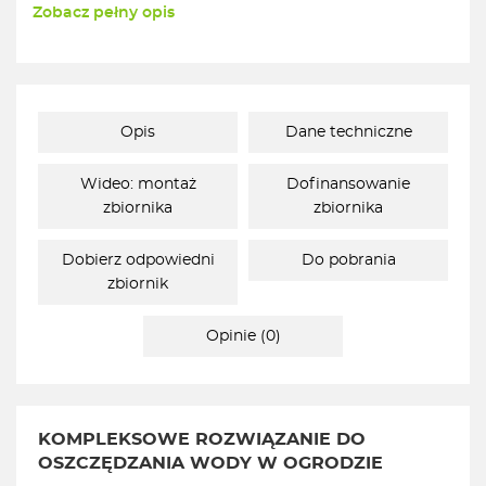
Zobacz pełny opis
Opis
Dane techniczne
Wideo: montaż
Dofinansowanie
zbiornika
zbiornika
Dobierz odpowiedni
Do pobrania
zbiornik
Opinie (0)
KOMPLEKSOWE ROZWIĄZANIE DO
OSZCZĘDZANIA WODY W OGRODZIE