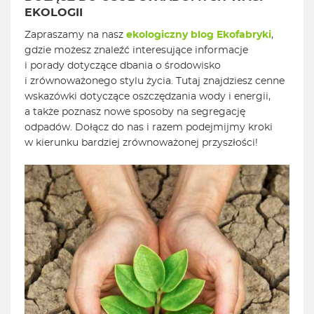
EKOLOGII
Zapraszamy na nasz
ekologiczny blog Ekofabryki
,
gdzie możesz znaleźć interesujące informacje
i porady dotyczące dbania o środowisko
i zrównoważonego stylu życia. Tutaj znajdziesz cenne
wskazówki dotyczące oszczędzania wody i energii,
a także poznasz nowe sposoby na segregację
odpadów. Dołącz do nas i razem podejmijmy kroki
w kierunku bardziej zrównoważonej przyszłości!