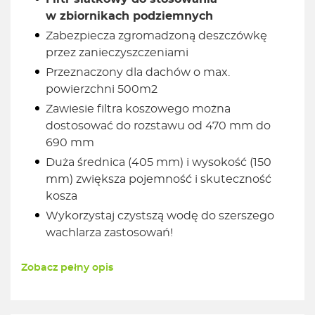
w zbiornikach podziemnych
Zabezpiecza zgromadzoną deszczówkę
przez zanieczyszczeniami
Przeznaczony dla dachów o max.
powierzchni 500m2
Zawiesie filtra koszowego można
dostosować do rozstawu od 470 mm do
690 mm
Duża średnica (405 mm) i wysokość (150
mm) zwiększa pojemność i skuteczność
kosza
Wykorzystaj czystszą wodę do szerszego
wachlarza zastosowań!
Zobacz pełny opis