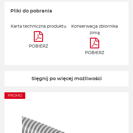
Pliki do pobrania
Karta techniczna produktu
Konserwacja zbiornika
zimą
POBIERZ
POBIERZ
Sięgnij po więcej możliwości
PROMO