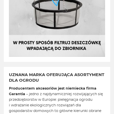
UZNANA MARKA OFERUJĄCA ASORTYMENT
DLA OGRODU
Producentem akcesoriów jest niemiecka firma
Garantia
– jedno z najdynamiczniej rozwijających się
przedsiębiorstw w Europie: pielęgnacja ogrodu
i wdrażanie ekologicznych rozwiązań dla
gospodarstw domowych to główne kierunki obrane