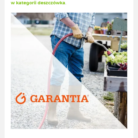
w kategorii deszczówka
.