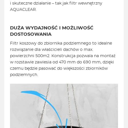
i skuteczne działanie – tak jak filtr wewnętrzny
AQUACLEAR.
DUŻA WYDAJNOŚĆ I MOŻLIWOŚĆ
DOSTOSOWANIA
Filtr koszowy do zbiornika podziemnego to idealne
rozwiązanie dla właścicieli dachów o max.
powierzchni 500m2. Konstrukcja pozwala na montaż
w rozstawie zawiesia od 470 mm do 690 mm, dzięki
czemu będzie pasować do większości zbiorników
podziemnych.