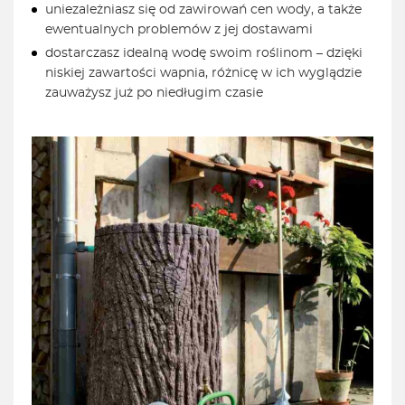
uniezależniasz się od zawirowań cen wody, a także
ewentualnych problemów z jej dostawami
dostarczasz idealną wodę swoim roślinom – dzięki
niskiej zawartości wapnia, różnicę w ich wyglądzie
zauważysz już po niedługim czasie