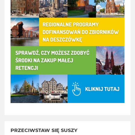
PRZECIWSTAW SIĘ SUSZY