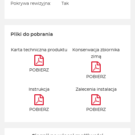
Pokrywa rewizyjna:
Tak
Pliki do pobrania
Karta techniczna produktu
Konserwacja zbiornika
zimą
POBIERZ
POBIERZ
Instrukcja
Zalecenia instalacja
POBIERZ
POBIERZ