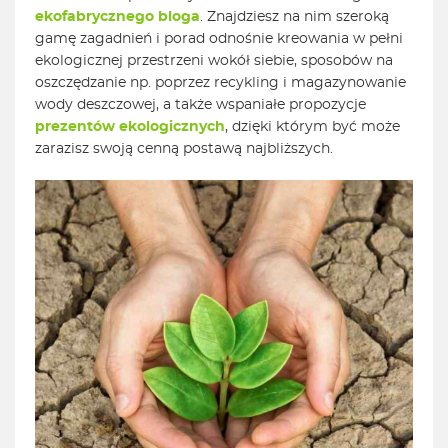
ekofabrycznego bloga
. Znajdziesz na nim szeroką
gamę zagadnień i porad odnośnie kreowania w pełni
ekologicznej przestrzeni wokół siebie, sposobów na
oszczędzanie np. poprzez recykling i magazynowanie
wody deszczowej, a także wspaniałe propozycje
prezentów ekologicznych
, dzięki którym być może
zarazisz swoją cenną postawą najbliższych.