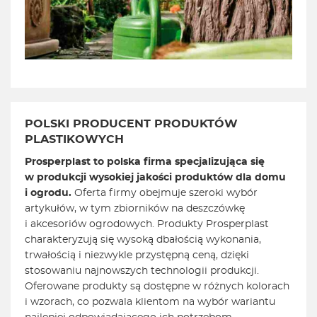
POLSKI PRODUCENT PRODUKTÓW
PLASTIKOWYCH
Prosperplast to polska firma specjalizująca się
w produkcji wysokiej jakości produktów dla domu
i ogrodu.
Oferta firmy obejmuje szeroki wybór
artykułów, w tym zbiorników na deszczówkę
i akcesoriów ogrodowych. Produkty Prosperplast
charakteryzują się wysoką dbałością wykonania,
trwałością i niezwykle przystępną ceną, dzięki
stosowaniu najnowszych technologii produkcji.
Oferowane produkty są dostępne w różnych kolorach
i wzorach, co pozwala klientom na wybór wariantu