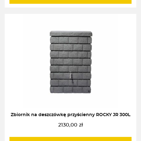
Zbiornik na deszczówkę przyścienny ROCKY JR 300L
2130,00
zł