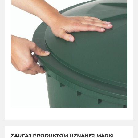
ZAUFAJ PRODUKTOM UZNANEJ MARKI