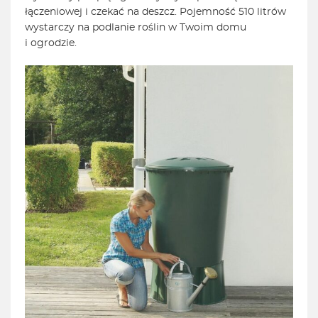
łączeniowej i czekać na deszcz. Pojemność 510 litrów
wystarczy na podlanie roślin w Twoim domu
i ogrodzie.