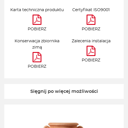
Karta techniczna produktu
Certyfikat ISO9001
POBIERZ
POBIERZ
Konserwacja zbiornika
Zalecenia instalacja
zimą
POBIERZ
POBIERZ
Sięgnij po więcej możliwości