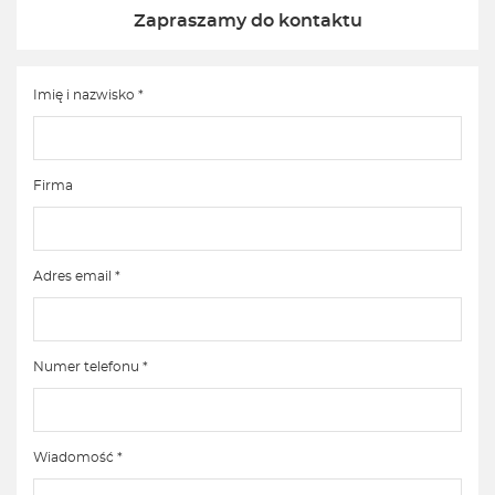
Zapraszamy do kontaktu
Imię i nazwisko *
Firma
Adres email *
Numer telefonu *
Wiadomość *