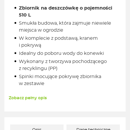
Zbiornik na deszczówkę o pojemności
510 L
Smukła budowa, która zajmuje niewiele
miejsca w ogrodzie
W komplecie z podstawą, kranem
i pokrywą
Idealny do poboru wody do konewki
Wykonany z tworzywa pochodzącego
z recyklingu (PP)
Spinki mocujące pokrywę zbiornika
w zestawie
Zobacz pełny opis