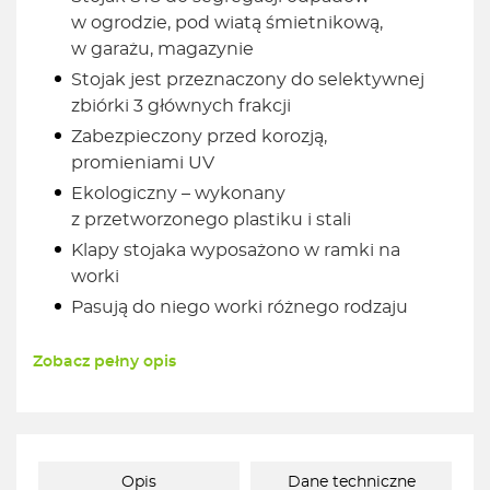
w ogrodzie, pod wiatą śmietnikową,
w garażu, magazynie
Stojak jest przeznaczony do selektywnej
zbiórki 3 głównych frakcji
Zabezpieczony przed korozją,
promieniami UV
Ekologiczny – wykonany
z przetworzonego plastiku i stali
Klapy stojaka wyposażono w ramki na
worki
Pasują do niego worki różnego rodzaju
Zobacz pełny opis
Opis
Dane techniczne