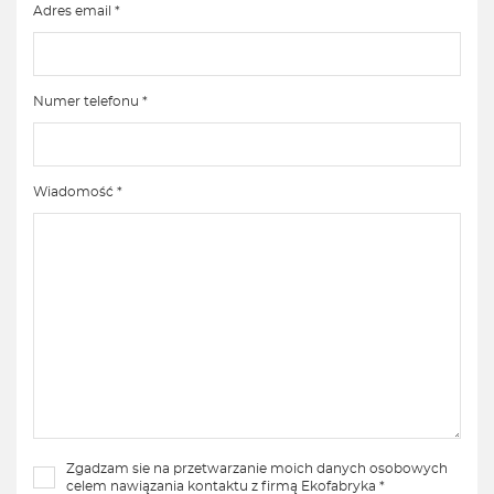
Adres email *
Numer telefonu *
Wiadomość *
Zgadzam sie na przetwarzanie moich danych osobowych
celem nawiązania kontaktu z firmą Ekofabryka *