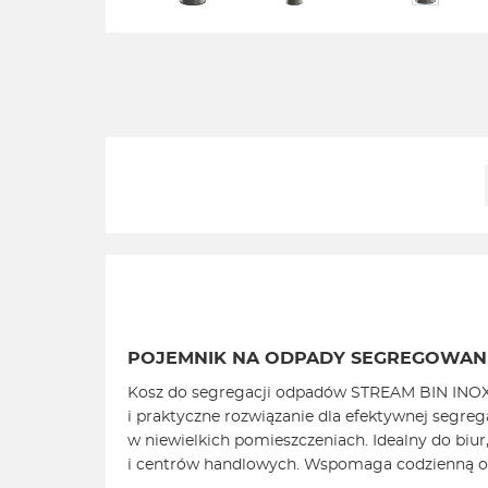
POJEMNIK NA ODPADY SEGREGOWAN
Kosz do segregacji odpadów STREAM BIN INOX 
i praktyczne rozwiązanie dla efektywnej segreg
w niewielkich pomieszczeniach. Idealny do biur, 
i centrów handlowych. Wspomaga codzienną o