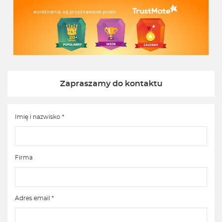
wyróżnienia są przyznawane przez
Zapraszamy do kontaktu
Imię i nazwisko *
Firma
Adres email *