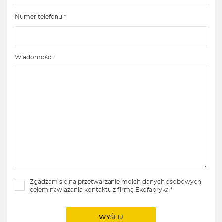
Numer telefonu *
Wiadomość *
Zgadzam sie na przetwarzanie moich danych osobowych
celem nawiązania kontaktu z firmą Ekofabryka *