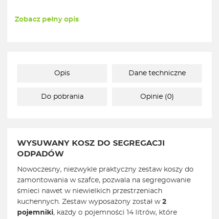
Zobacz pełny opis
Opis
Dane techniczne
Do pobrania
Opinie (0)
WYSUWANY KOSZ DO SEGREGACJI
ODPADÓW
Nowoczesny, niezwykle praktyczny zestaw koszy do
zamontowania w szafce, pozwala na segregowanie
śmieci nawet w niewielkich przestrzeniach
kuchennych. Zestaw wyposażony został w
2
pojemniki
, każdy o pojemności 14 litrów, które