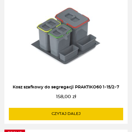
Kosz szafkowy do segregacji PRAKTIKO60 1×15/2×7
158,00
zł
CZYTAJ DALEJ