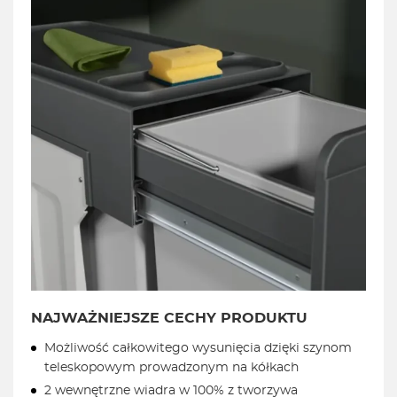
NAJWAŻNIEJSZE CECHY PRODUKTU
Możliwość całkowitego wysunięcia dzięki szynom
teleskopowym prowadzonym na kółkach
2 wewnętrzne wiadra w 100% z tworzywa