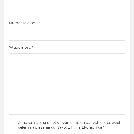
Numer telefonu *
Wiadomość *
Zgadzam sie na przetwarzanie moich danych osobowych
celem nawiązania kontaktu z firmą Ekofabryka *