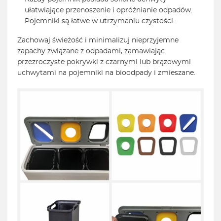
ułatwiające przenoszenie i opróżnianie odpadów.
Pojemniki są łatwe w utrzymaniu czystości.
Zachowaj świeżość i minimalizuj nieprzyjemne
zapachy związane z odpadami, zamawiając
przezroczyste pokrywki z czarnymi lub brązowymi
uchwytami na pojemniki na bioodpady i zmieszane.