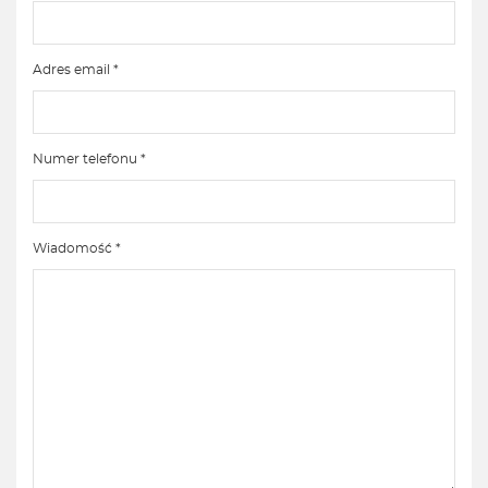
Adres email *
Numer telefonu *
Wiadomość *