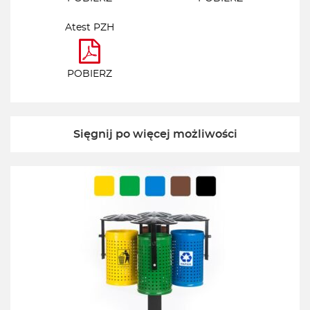
Atest PZH
POBIERZ
Sięgnij po więcej możliwości