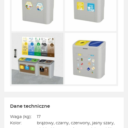
Dane techniczne
Waga (kg):
17
Kolor:
brązowy, czarny, czerwony, jasny szary,