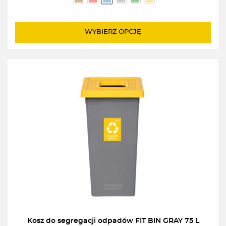
WYBIERZ OPCJĘ
Kosz do segregacji odpadów FIT BIN GRAY 75 L