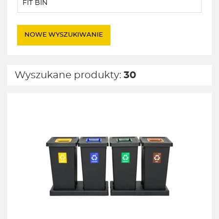
NOWE WYSZUKIWANIE
Wyszukane produkty:
30