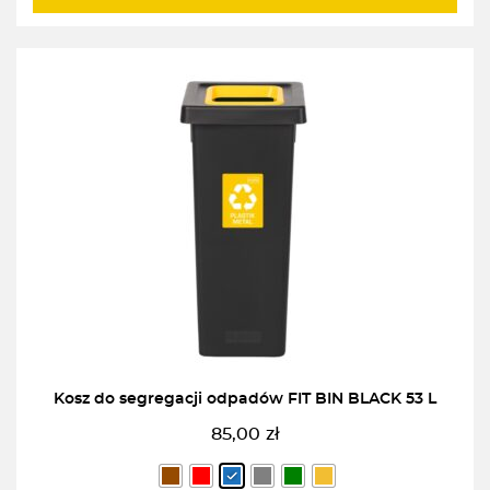
Kosz do segregacji odpadów FIT BIN BLACK 53 L
85,00
zł