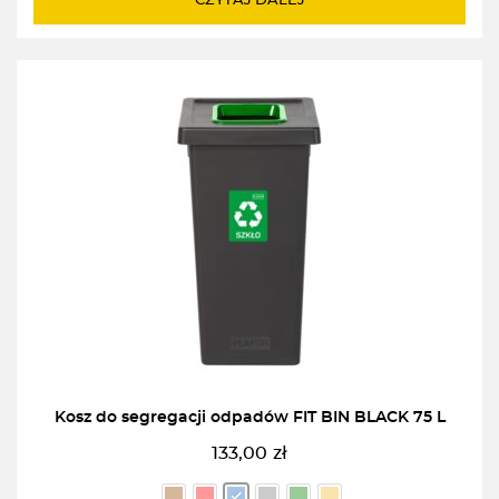
CZYTAJ DALEJ
Kosz do segregacji odpadów FIT BIN BLACK 75 L
133,00
zł