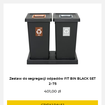
Zestaw do segregacji odpadów FIT BIN BLACK SET
2×75
401,00
zł