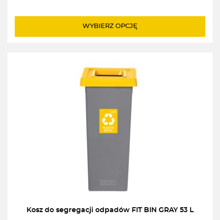
WYBIERZ OPCJĘ
Kosz do segregacji odpadów FIT BIN GRAY 53 L