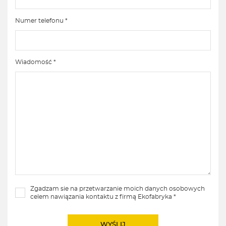
Numer telefonu *
Wiadomość *
Zgadzam sie na przetwarzanie moich danych osobowych
celem nawiązania kontaktu z firmą Ekofabryka *