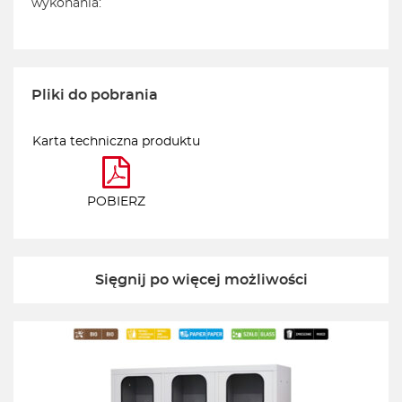
wykonania:
Pliki do pobrania
Karta techniczna produktu
POBIERZ
Sięgnij po więcej możliwości