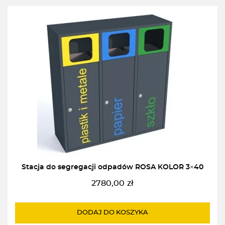
Stacja do segregacji odpadów ROSA KOLOR 3×40
2780,00
zł
DODAJ DO KOSZYKA