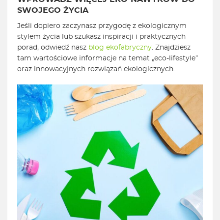
SWOJEGO ŻYCIA
Jeśli dopiero zaczynasz przygodę z ekologicznym
stylem życia lub szukasz inspiracji i praktycznych
porad, odwiedź nasz
blog ekofabryczny
. Znajdziesz
tam wartościowe informacje na temat „eco-lifestyle”
oraz innowacyjnych rozwiązań ekologicznych.