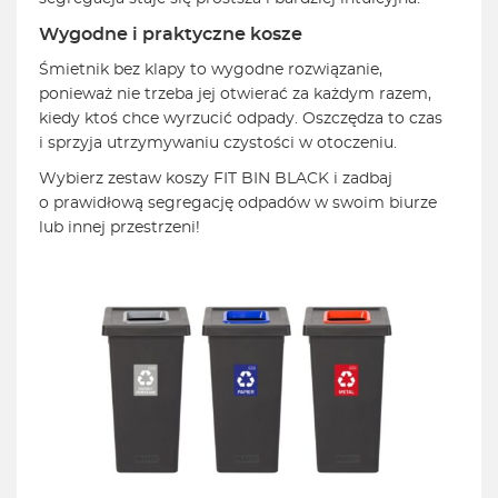
Wygodne i praktyczne kosze
Śmietnik bez klapy to wygodne rozwiązanie,
ponieważ nie trzeba jej otwierać za każdym razem,
kiedy ktoś chce wyrzucić odpady. Oszczędza to czas
i sprzyja utrzymywaniu czystości w otoczeniu.
Wybierz zestaw koszy FIT BIN BLACK i zadbaj
o prawidłową segregację odpadów w swoim biurze
lub innej przestrzeni!