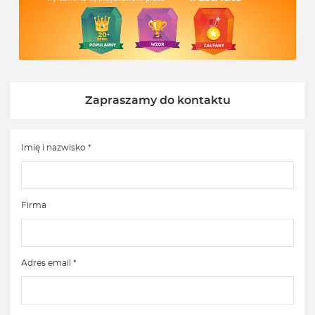
Zapraszamy do kontaktu
Imię i nazwisko *
Firma
Adres email *