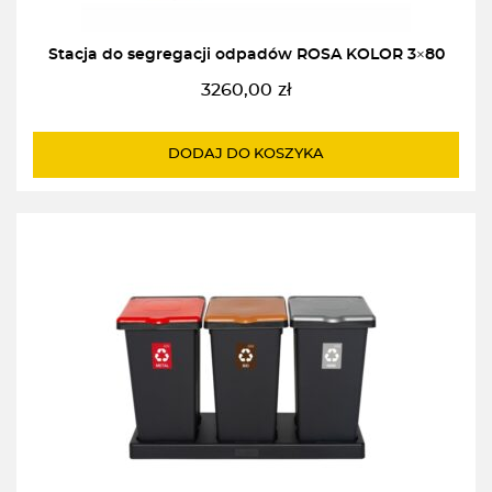
Stacja do segregacji odpadów ROSA KOLOR 3×80
3260,00
zł
DODAJ DO KOSZYKA