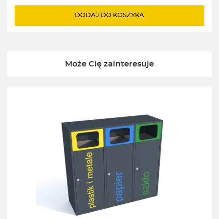
DODAJ DO KOSZYKA
Może Cię zainteresuje