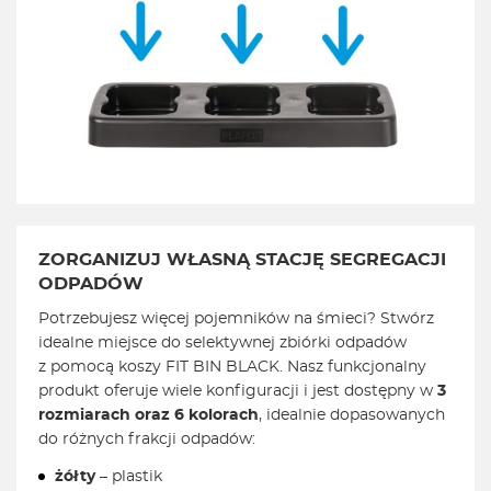
ZORGANIZUJ WŁASNĄ STACJĘ SEGREGACJI
ODPADÓW
Potrzebujesz więcej pojemników na śmieci? Stwórz
idealne miejsce do selektywnej zbiórki odpadów
z pomocą koszy FIT BIN BLACK. Nasz funkcjonalny
produkt oferuje wiele konfiguracji i jest dostępny w
3
rozmiarach oraz 6 kolorach
, idealnie dopasowanych
do różnych frakcji odpadów:
żółty
– plastik