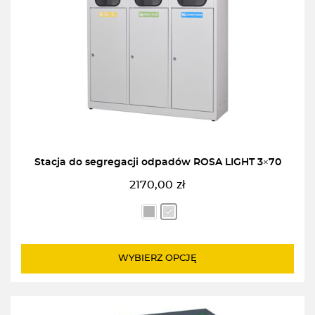
Stacja do segregacji odpadów ROSA LIGHT 3×70
2170,00
zł
WYBIERZ OPCJĘ