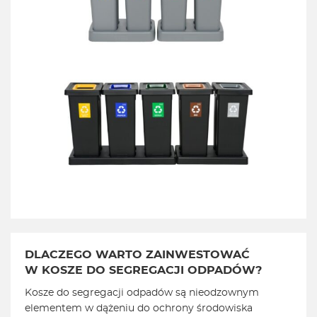
DLACZEGO WARTO ZAINWESTOWAĆ
W KOSZE DO SEGREGACJI ODPADÓW?
Kosze do segregacji odpadów są nieodzownym
elementem w dążeniu do ochrony środowiska