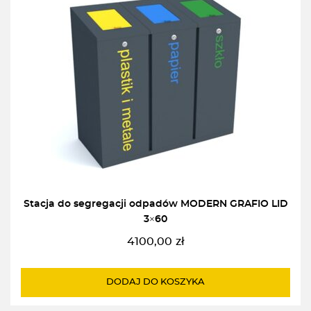
Stacja do segregacji odpadów MODERN GRAFIO LID
3×60
4100,00
zł
DODAJ DO KOSZYKA