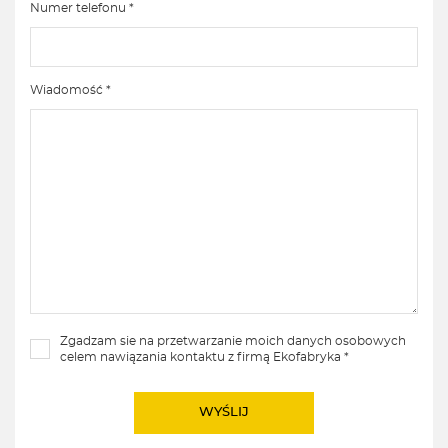
Numer telefonu *
Wiadomość *
Zgadzam sie na przetwarzanie moich danych osobowych
celem nawiązania kontaktu z firmą Ekofabryka *