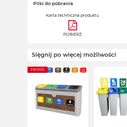
Pliki do pobrania
Karta techniczna produktu
POBIERZ
Sięgnij po więcej możliwości
PROMO