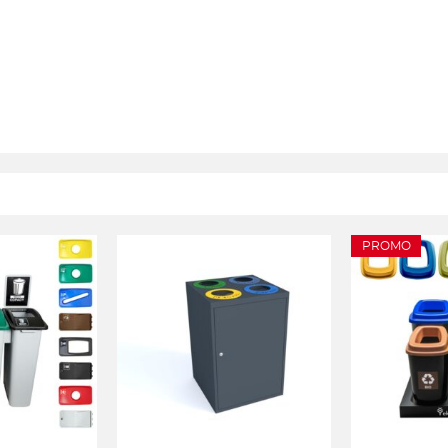
PROMO