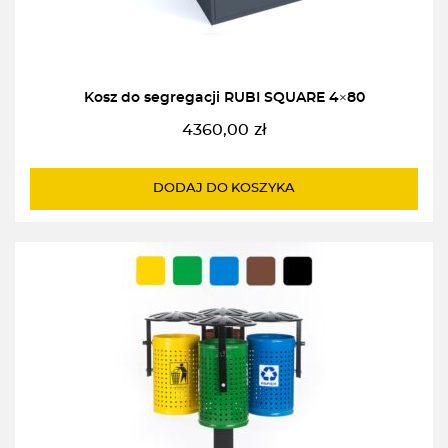
Kosz do segregacji RUBI SQUARE 4×80
4360,00
zł
DODAJ DO KOSZYKA