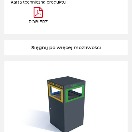
Karta techniczna produktu
POBIERZ
Sięgnij po więcej możliwości