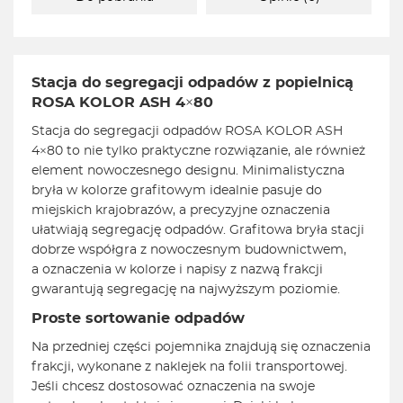
Stacja do segregacji odpadów z popielnicą
ROSA KOLOR ASH 4×80
Stacja do segregacji odpadów ROSA KOLOR ASH
4×80 to nie tylko praktyczne rozwiązanie, ale również
element nowoczesnego designu. Minimalistyczna
bryła w kolorze grafitowym idealnie pasuje do
miejskich krajobrazów, a precyzyjne oznaczenia
ułatwiają segregację odpadów. Grafitowa bryła stacji
dobrze współgra z nowoczesnym budownictwem,
a oznaczenia w kolorze i napisy z nazwą frakcji
gwarantują segregację na najwyższym poziomie.
Proste sortowanie odpadów
Na przedniej części pojemnika znajdują się oznaczenia
frakcji, wykonane z naklejek na folii transportowej.
Jeśli chcesz dostosować oznaczenia na swoje