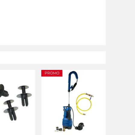
PROMO