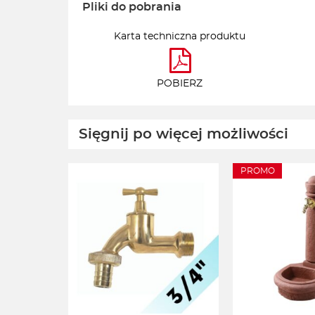
Pliki do pobrania
Karta techniczna produktu
POBIERZ
Sięgnij po więcej możliwości
PROMO