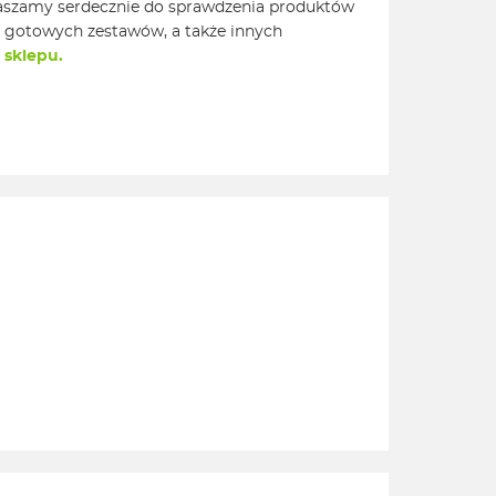
raszamy serdecznie do sprawdzenia produktów
 gotowych zestawów, a także innych
 sklepu.