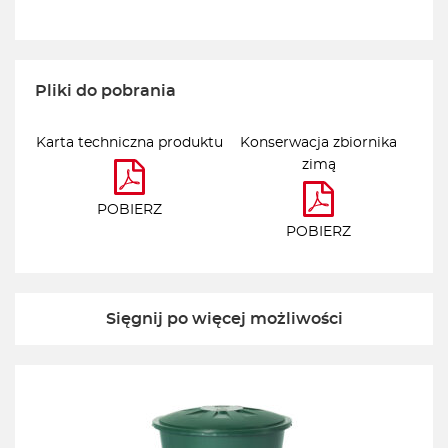
Pliki do pobrania
Karta techniczna produktu
Konserwacja zbiornika
zimą
POBIERZ
POBIERZ
Sięgnij po więcej możliwości