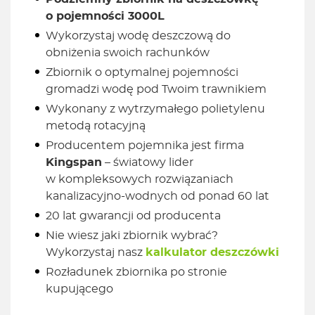
o pojemności 3000L
Wykorzystaj wodę deszczową do
obniżenia swoich rachunków
Zbiornik o optymalnej pojemności
gromadzi wodę pod Twoim trawnikiem
Wykonany z wytrzymałego polietylenu
metodą rotacyjną
Producentem pojemnika jest firma
Kingspan
– światowy lider
w kompleksowych rozwiązaniach
kanalizacyjno-wodnych od ponad 60 lat
20 lat gwarancji od producenta
Nie wiesz jaki zbiornik wybrać?
Wykorzystaj nasz
kalkulator deszczówki
Rozładunek zbiornika po stronie
kupującego