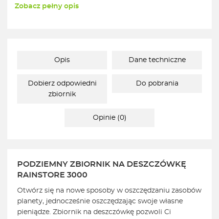
Zobacz pełny opis
Opis
Dane techniczne
Dobierz odpowiedni
Do pobrania
zbiornik
Opinie (0)
PODZIEMNY ZBIORNIK NA DESZCZÓWKĘ
RAINSTORE 3000
Otwórz się na nowe sposoby w oszczędzaniu zasobów
planety, jednocześnie oszczędzając swoje własne
pieniądze. Zbiornik na deszczówkę pozwoli Ci