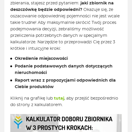
zbierania, stajesz przed pytaniem:
jaki zbiornik na
deszczówkę będzie odpowiedni?
Okazuje się, że
oszacowanie odpowiedniej pojemności nie jest wcale
takie trudne! Aby maksymalnie skrócić Twój proces
podejmowania decyzji, zebraliśmy możliwość
przeliczenia potrzebnych danych w specjalnym
kalkulatorze. Narzędzie to przeprowadzi Cię przez 3
krótkie i intuicyjne kroki:
Określenie miejscowości
Podanie podstawowych danych dotyczących
nieruchomości
Raport wraz z propozycjami odpowiednich dla
Ciebie produktów
Kliknij na grafikę lub
tutaj
, aby przejść bezpośrednio
do strony z kalkulatorem.