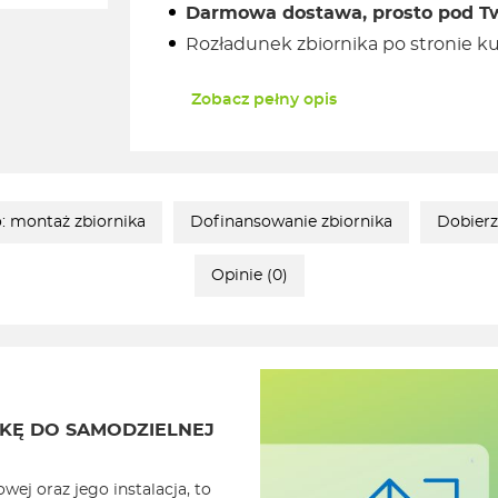
Darmowa dostawa, prosto pod Tw
Rozładunek zbiornika po stronie 
Zobacz pełny opis
: montaż zbiornika
Dofinansowanie zbiornika
Dobierz
Opinie (0)
KĘ DO SAMODZIELNEJ
j oraz jego instalacja, to