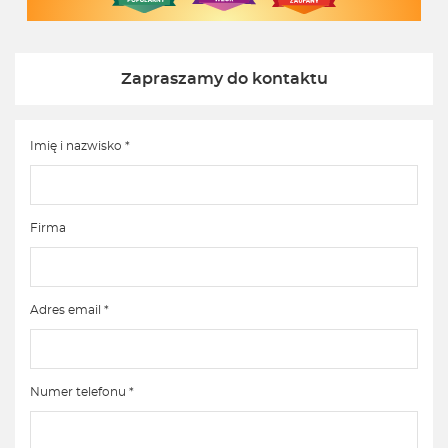
Zapraszamy do kontaktu
Imię i nazwisko *
Firma
Adres email *
Numer telefonu *