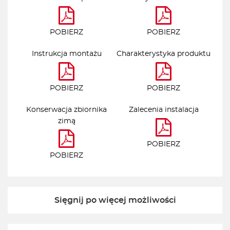
POBIERZ
POBIERZ
Instrukcja montażu
Charakterystyka produktu
POBIERZ
POBIERZ
Konserwacja zbiornika
Zalecenia instalacja
zimą
POBIERZ
POBIERZ
Sięgnij po więcej możliwości