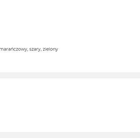
omarańczowy, szary, zielony