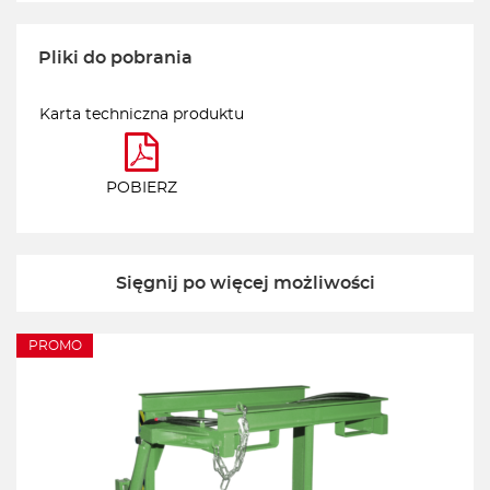
Pliki do pobrania
Karta techniczna produktu
POBIERZ
Sięgnij po więcej możliwości
PROMO