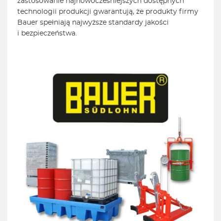
zastosowanie najnowocześniejszych dostępnych
technologii produkcji gwarantują, że produkty firmy
Bauer spełniają najwyższe standardy jakości
i bezpieczeństwa.