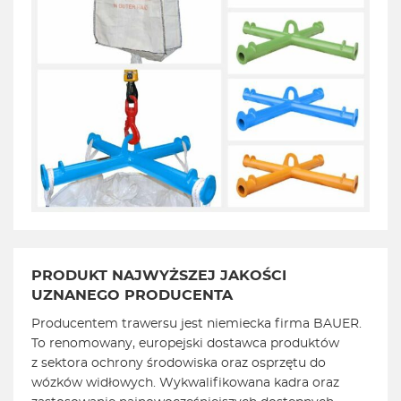
PRODUKT NAJWYŻSZEJ JAKOŚCI
UZNANEGO PRODUCENTA
Producentem trawersu jest niemiecka firma BAUER.
To renomowany, europejski dostawca produktów
z sektora ochrony środowiska oraz osprzętu do
wózków widłowych. Wykwalifikowana kadra oraz