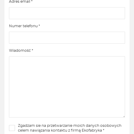
Adres email *
Numer telefonu *
Wiadomość *
Zgadzam sie na przetwarzanie moich danych osobowych
celem nawiązania kontaktu z firmą Ekofabryka *