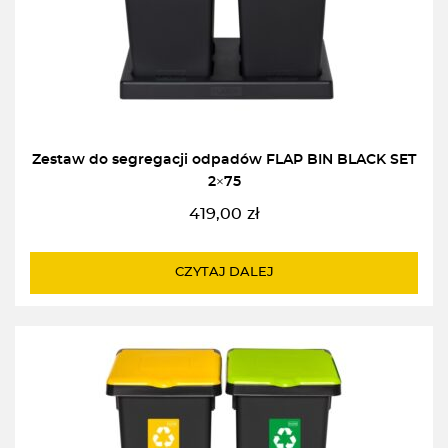
Zestaw do segregacji odpadów FLAP BIN BLACK SET
2×75
419,00
zł
CZYTAJ DALEJ