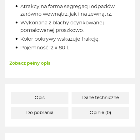
Atrakcyjna forma segregacji odpadów
zarówno wewnątrz, jak i na zewnątrz.
Wykonana z blachy ocynkowanej
pomalowanej proszkowo.
Kolor pokrywy wskazuje frakcję.
Pojemność: 2 x 80 l.
Zobacz pełny opis
Opis
Dane techniczne
Do pobrania
Opinie (0)