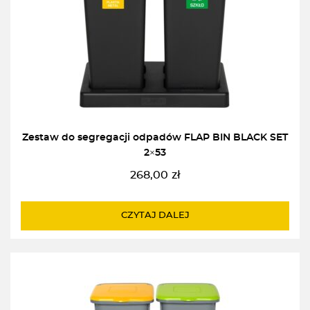
Zestaw do segregacji odpadów FLAP BIN BLACK SET
2×53
268,00
zł
CZYTAJ DALEJ