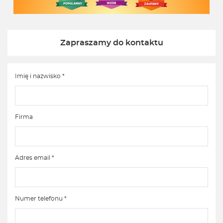
Zapraszamy do kontaktu
Imię i nazwisko *
Firma
Adres email *
Numer telefonu *