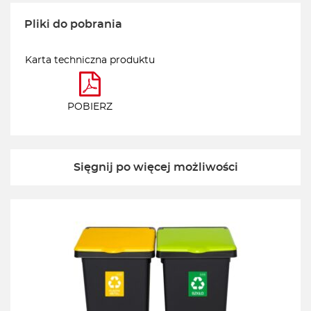
Pliki do pobrania
Karta techniczna produktu
POBIERZ
Sięgnij po więcej możliwości