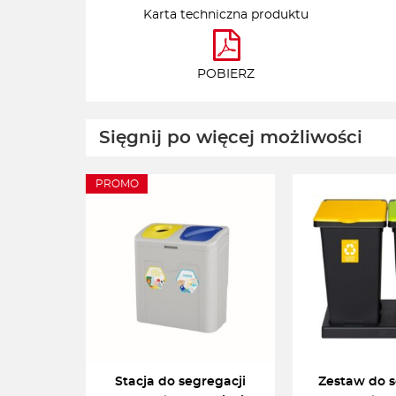
Karta techniczna produktu
POBIERZ
Sięgnij po więcej możliwości
PROMO
Stacja do segregacji
Zestaw do s