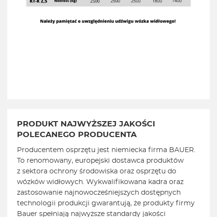
PRODUKT NAJWYŻSZEJ JAKOŚCI
POLECANEGO PRODUCENTA
Producentem osprzętu jest niemiecka firma BAUER.
To renomowany, europejski dostawca produktów
z sektora ochrony środowiska oraz osprzętu do
wózków widłowych. Wykwalifikowana kadra oraz
zastosowanie najnowocześniejszych dostępnych
technologii produkcji gwarantują, że produkty firmy
Bauer spełniają najwyższe standardy jakości