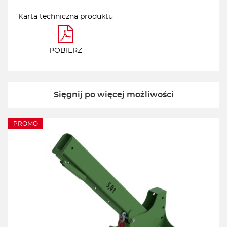
Karta techniczna produktu
POBIERZ
Sięgnij po więcej możliwości
PROMO