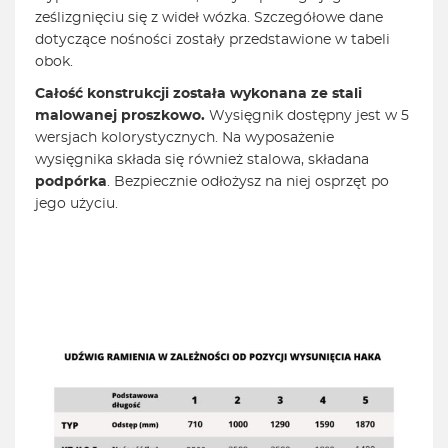
ześlizgnięciu się z wideł wózka. Szczegółowe dane
dotyczące nośności zostały przedstawione w tabeli
obok.
Całość konstrukcji została wykonana ze stali
malowanej proszkowo.
Wysięgnik dostępny jest w 5
wersjach kolorystycznych. Na wyposażenie
wysięgnika składa się również stalowa, składana
podpórka
. Bezpiecznie odłożysz na niej osprzęt po
jego użyciu.