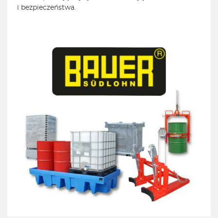
i bezpieczeństwa.