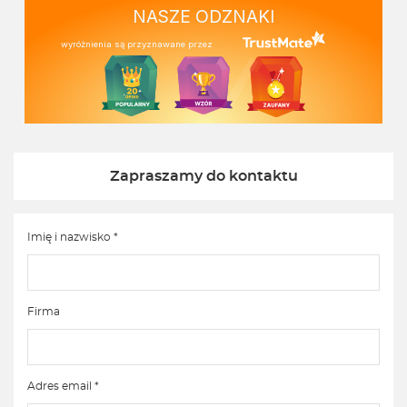
NASZE ODZNAKI
wyróżnienia są przyznawane przez
Zapraszamy do kontaktu
Imię i nazwisko *
Firma
Adres email *