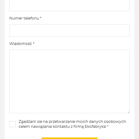
Numer telefonu *
Wiadomość *
Zgadzam sie na przetwarzanie moich danych osobowych
celem nawiązania kontaktu z firmą Ekofabryka *