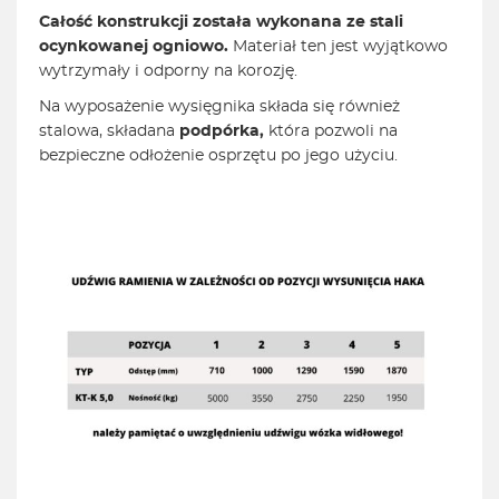
Całość konstrukcji została wykonana ze stali
ocynkowanej ogniowo.
Materiał ten jest wyjątkowo
wytrzymały i odporny na korozję.
Na wyposażenie wysięgnika składa się również
stalowa, składana
podpórka,
która pozwoli na
bezpieczne odłożenie osprzętu po jego użyciu.