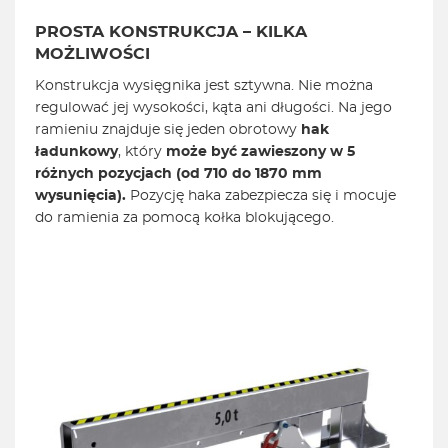
PROSTA KONSTRUKCJA – KILKA
MOŻLIWOŚCI
Konstrukcja wysięgnika jest sztywna. Nie można
regulować jej wysokości, kąta ani długości. Na jego
ramieniu znajduje się jeden obrotowy
hak
ładunkowy
, który
może być zawieszony w 5
różnych pozycjach (od 710 do 1870 mm
wysunięcia).
Pozycję haka zabezpiecza się i mocuje
do ramienia za pomocą kołka blokującego.