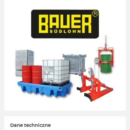
Dane techniczne