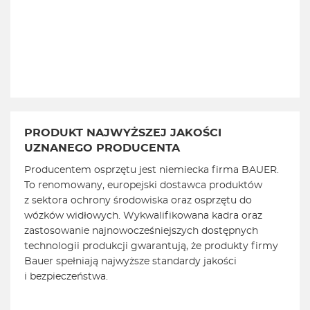
PRODUKT NAJWYŻSZEJ JAKOŚCI
UZNANEGO PRODUCENTA
Producentem osprzętu jest niemiecka firma BAUER.
To renomowany, europejski dostawca produktów
z sektora ochrony środowiska oraz osprzętu do
wózków widłowych. Wykwalifikowana kadra oraz
zastosowanie najnowocześniejszych dostępnych
technologii produkcji gwarantują, że produkty firmy
Bauer spełniają najwyższe standardy jakości
i bezpieczeństwa.