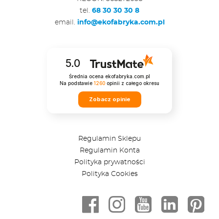
tel.
68 30 30 30 8
email.
info@ekofabryka.com.pl
5.0
Średnia ocena ekofabryka.com.pl
Na podstawie
1260
opinii
z całego okresu
Zobacz opinie
Regulamin Sklepu
Regulamin Konta
Polityka prywatności
Polityka Cookies