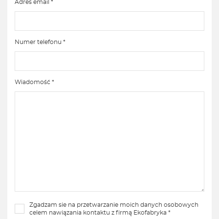
Adres email *
Numer telefonu *
Wiadomość *
Zgadzam sie na przetwarzanie moich danych osobowych
celem nawiązania kontaktu z firmą Ekofabryka *