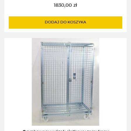
1830,00
zł
DODAJ DO KOSZYKA