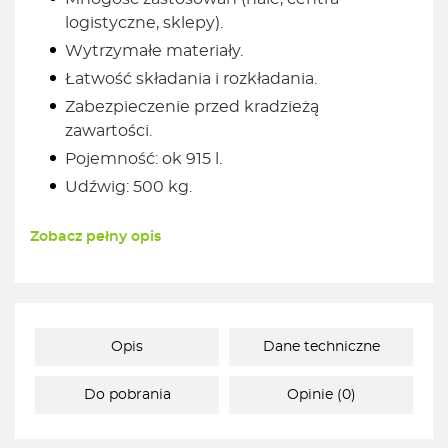
logistyczne, sklepy).
Wytrzymałe materiały.
Łatwość składania i rozkładania.
Zabezpieczenie przed kradzieżą
zawartości.
Pojemność: ok 915 l.
Udźwig: 500 kg.
Zobacz pełny opis
Opis
Dane techniczne
Do pobrania
Opinie (0)