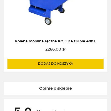
Koleba mobilna ręczna KOLEBA CMMP 400 L
2266,00
zł
DODAJ DO KOSZYKA
Opinie o sklepie