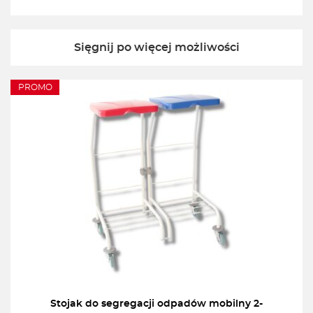
Sięgnij po więcej możliwości
PROMO
Stojak do segregacji odpadów mobilny 2-