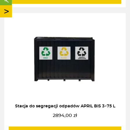
Stacja do segregacji odpadów APRIL BIS 3×75 L
2894,00
zł