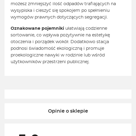
możesz zmniejszyć ilość odpadów trafiających na
wysypiska i cieszyć się spokojem po spełnieniu
wymogów prawnych dotyczących segregacji.
Oznakowane pojemniki
ułatwiają codzienne
sortowanie, co wpływa pozytywnie na estetykę
otoczenia i porządek wokół. Dodatkowo stacja
podnosi świadomość ekologiczną i promuje
proekologiczne nawyki w rodzinie lub wśród
użytkowników przestrzeni publicznej.
Opinie o sklepie