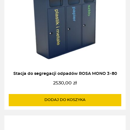
Stacja do segregacji odpadów ROSA MONO 3×80
2530,00
zł
DODAJ DO KOSZYKA