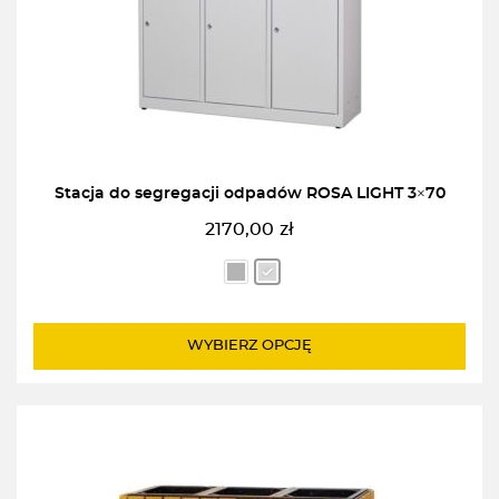
Stacja do segregacji odpadów ROSA LIGHT 3×70
2170,00
zł
WYBIERZ OPCJĘ