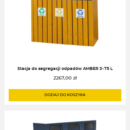
Stacja do segregacji odpadów AMBER 3×75 L
2267,00
zł
DODAJ DO KOSZYKA