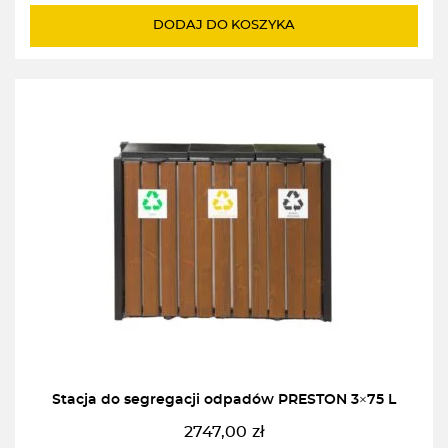
DODAJ DO KOSZYKA
Stacja do segregacji odpadów PRESTON 3×75 L
2747,00
zł