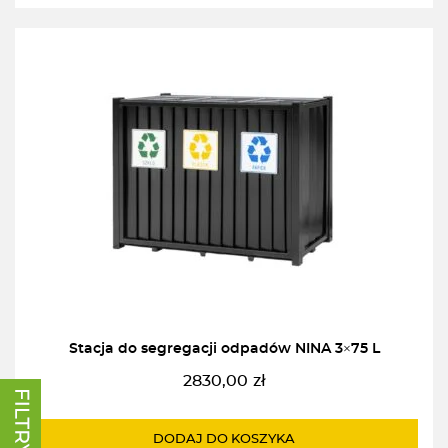
Stacja do segregacji odpadów NINA 3×75 L
2830,00
zł
DODAJ DO KOSZYKA