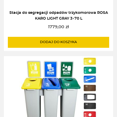
Stacja do segregacji odpadów trzykomorowa ROSA
KARO LIGHT GRAY 3×70 L
1779,00
zł
DODAJ DO KOSZYKA