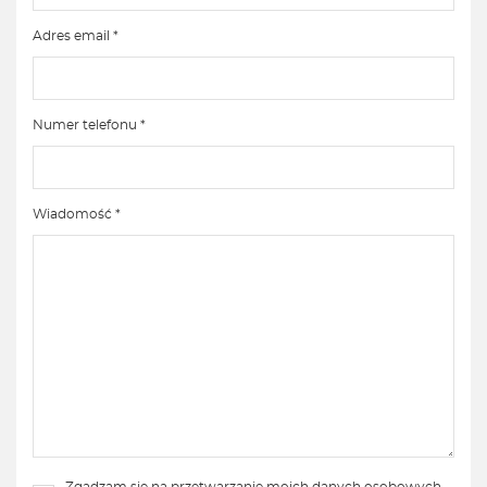
Adres email *
Numer telefonu *
Wiadomość *