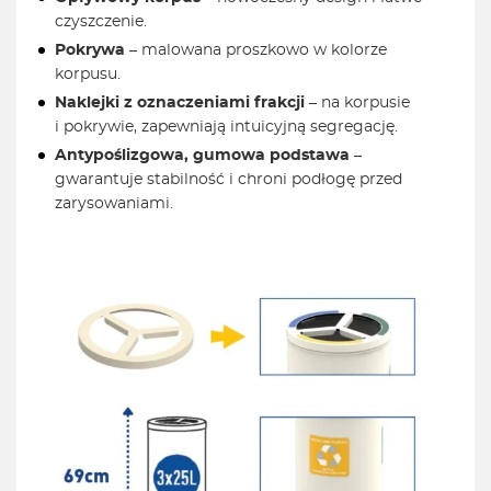
czyszczenie.
Pokrywa
– malowana proszkowo w kolorze
korpusu.
Naklejki z oznaczeniami frakcji
– na korpusie
i pokrywie, zapewniają intuicyjną segregację.
Antypoślizgowa, gumowa podstawa
–
gwarantuje stabilność i chroni podłogę przed
zarysowaniami.