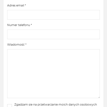
Adres email *
Numer telefonu *
Wiadomość *
Zgadzam sie na przetwarzanie moich danych osobowych