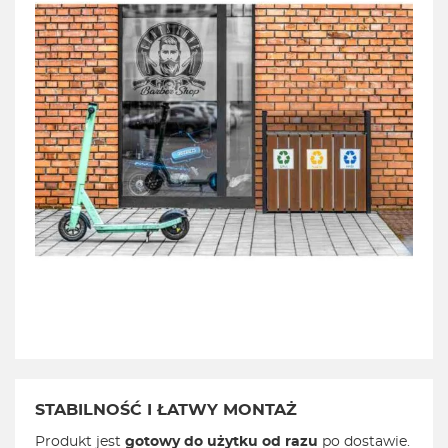
STABILNOŚĆ I ŁATWY MONTAŻ
Produkt jest
gotowy do użytku od razu
po dostawie.