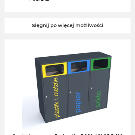
Sięgnij po więcej możliwości