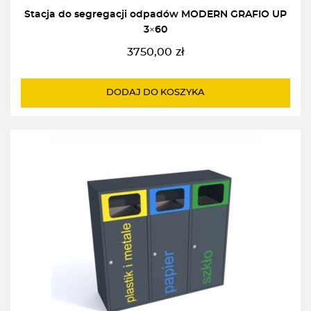
Stacja do segregacji odpadów MODERN GRAFIO UP
3×60
3750,00
zł
DODAJ DO KOSZYKA