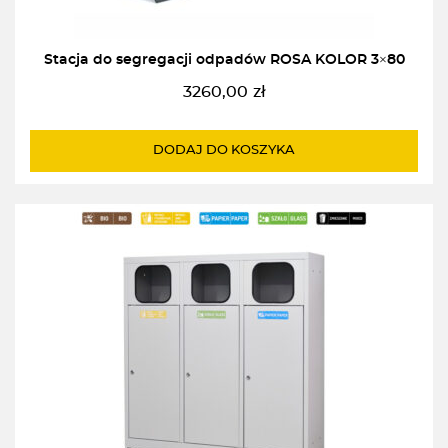
Stacja do segregacji odpadów ROSA KOLOR 3×80
3260,00
zł
DODAJ DO KOSZYKA