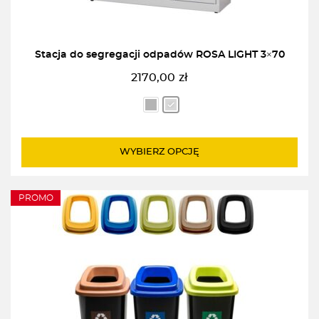
Stacja do segregacji odpadów ROSA LIGHT 3×70
2170,00
zł
WYBIERZ OPCJĘ
PROMO