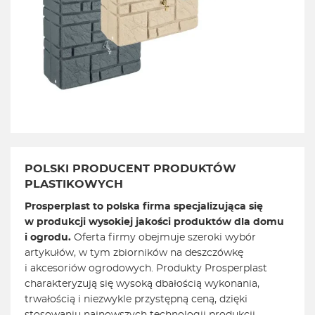
POLSKI PRODUCENT PRODUKTÓW
PLASTIKOWYCH
Prosperplast to polska firma specjalizująca się
w produkcji wysokiej jakości produktów dla domu
i ogrodu.
Oferta firmy obejmuje szeroki wybór
artykułów, w tym zbiorników na deszczówkę
i akcesoriów ogrodowych. Produkty Prosperplast
charakteryzują się wysoką dbałością wykonania,
trwałością i niezwykle przystępną ceną, dzięki