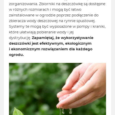
zorganizowania. Zbiorniki na deszczówkę są dostępne
w różnych rozmiarach i mogą być łatwo
zainstalowane w ogrodzie poprzez podłączenie do
zbieracza wody deszczowej na rynnie spustowej.
Systemy te mogą być wyposażone w pompy i kraniki,
które ułatwiają pobieranie wody i jej
dystrybucję.
Zapamiętaj, że wykorzystywanie
deszczówki jest efektywnym, ekologicznym
i ekonomicznym rozwiązaniem dla każdego
ogrodu.