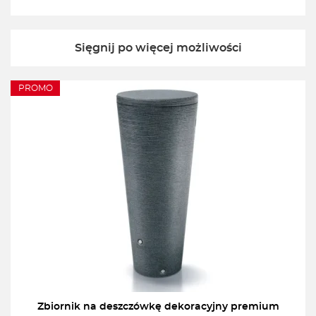
Sięgnij po więcej możliwości
PROMO
Zbiornik na deszczówkę dekoracyjny premium