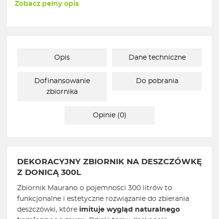
Zobacz pełny opis
Opis
Dane techniczne
Dofinansowanie
Do pobrania
zbiornika
Opinie (0)
DEKORACYJNY ZBIORNIK NA DESZCZÓWKĘ
Z DONICĄ 300L
Zbiornik Maurano o pojemności 300 litrów to
funkcjonalne i estetyczne rozwiązanie do zbierania
deszczówki, które
imituje wygląd naturalnego