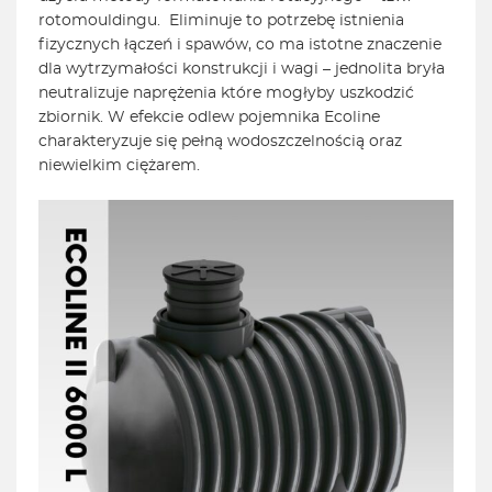
rotomouldingu. Eliminuje to potrzebę istnienia
fizycznych łączeń i spawów, co ma istotne znaczenie
dla wytrzymałości konstrukcji i wagi – jednolita bryła
neutralizuje naprężenia które mogłyby uszkodzić
zbiornik. W efekcie odlew pojemnika Ecoline
charakteryzuje się pełną wodoszczelnością oraz
niewielkim ciężarem.