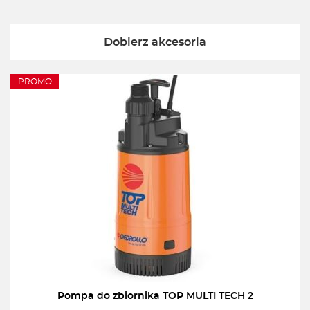
Dobierz akcesoria
PROMO
Pompa do zbiornika TOP MULTI TECH 2