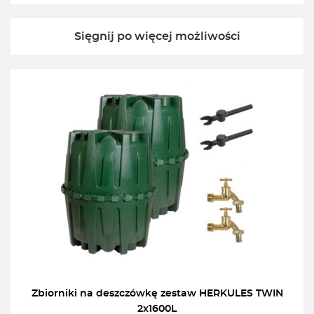
Sięgnij po więcej możliwości
Zbiorniki na deszczówkę zestaw HERKULES TWIN
2x1600L