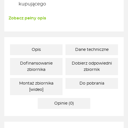
kupującego
Zobacz pełny opis
Opis
Dane techniczne
Dofinansowanie
Dobierz odpowiedni
zbiornika
zbiornik
Montaż zbiornika
Do pobrania
[wideo]
Opinie (0)