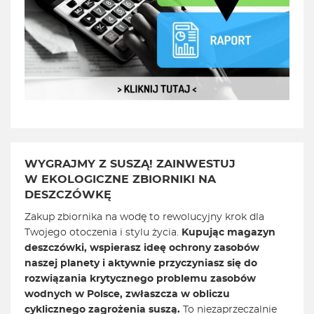
WYGRAJMY Z SUSZĄ! ZAINWESTUJ
W EKOLOGICZNE ZBIORNIKI NA
DESZCZÓWKĘ
Zakup zbiornika na wodę to rewolucyjny krok dla
Twojego otoczenia i stylu życia.
Kupując magazyn
deszczówki, wspierasz ideę ochrony zasobów
naszej planety i aktywnie przyczyniasz się do
rozwiązania krytycznego problemu zasobów
wodnych w Polsce, zwłaszcza w obliczu
cyklicznego zagrożenia suszą.
To niezaprzeczalnie