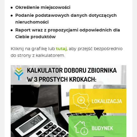
Określenie miejscowości
Podanie podstawowych danych dotyczących
nieruchomości
Raport wraz z propozycjami odpowiednich dla
Ciebie produktów
Kliknij na grafikę lub
tutaj
, aby przejść bezpośrednio
do strony z kalkulatorem.