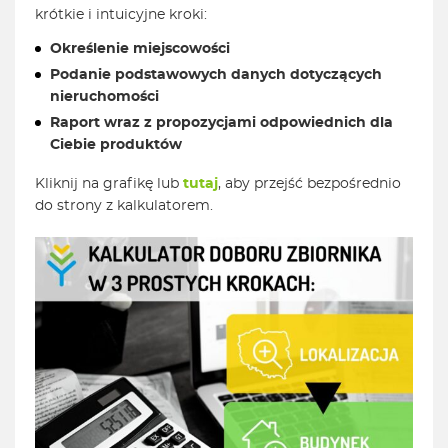
krótkie i intuicyjne kroki:
Określenie miejscowości
Podanie podstawowych danych dotyczących
nieruchomości
Raport wraz z propozycjami odpowiednich dla
Ciebie produktów
Kliknij na grafikę lub
tutaj
, aby przejść bezpośrednio
do strony z kalkulatorem.