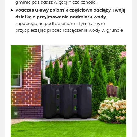
gminie posiadasz więcej niezależności
Podczas ulewy zbiornik częściowo odciąży Twoją
działkę z przyjmowania nadmiaru wody
,
zapobiegając podtopieniom i tym samym
przyspieszając proces rozsączenia wody w gruncie