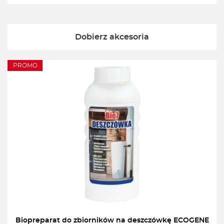
Dobierz akcesoria
PROMO
Biopreparat do zbiorników na deszczówkę ECOGENE