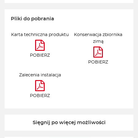
Pliki do pobrania
Karta techniczna produktu
Konserwacja zbiornika
zimą
POBIERZ
POBIERZ
Zalecenia instalacja
POBIERZ
Sięgnij po więcej możliwości