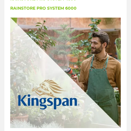
RAINSTORE PRO SYSTEM 6000