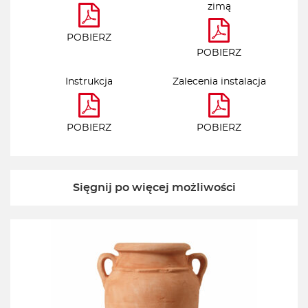
zimą
POBIERZ
POBIERZ
Instrukcja
Zalecenia instalacja
POBIERZ
POBIERZ
Sięgnij po więcej możliwości