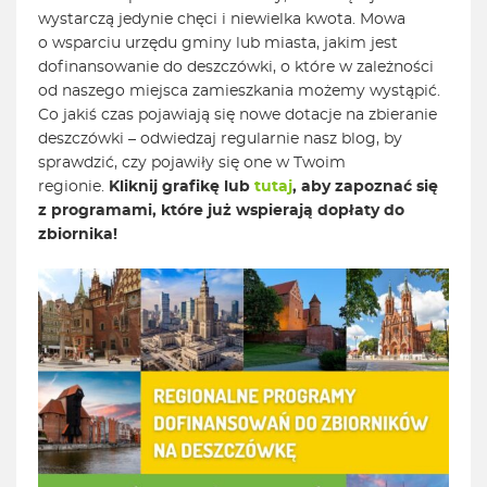
wystarczą jedynie chęci i niewielka kwota. Mowa
o wsparciu urzędu gminy lub miasta, jakim jest
dofinansowanie do deszczówki, o które w zależności
od naszego miejsca zamieszkania możemy wystąpić.
Co jakiś czas pojawiają się nowe dotacje na zbieranie
deszczówki – odwiedzaj regularnie nasz blog, by
sprawdzić, czy pojawiły się one w Twoim
regionie.
Kliknij grafikę lub
tutaj
, aby zapoznać się
z programami, które już wspierają dopłaty do
zbiornika!