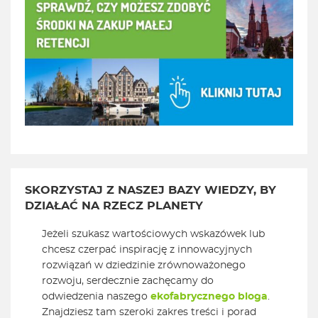
SKORZYSTAJ Z NASZEJ BAZY WIEDZY, BY
DZIAŁAĆ NA RZECZ PLANETY
Jeżeli szukasz wartościowych wskazówek lub
chcesz czerpać inspirację z innowacyjnych
rozwiązań w dziedzinie zrównoważonego
rozwoju, serdecznie zachęcamy do
odwiedzenia naszego
ekofabrycznego bloga
.
Znajdziesz tam szeroki zakres treści i porad