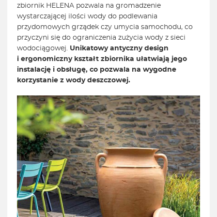
zbiornik HELENA pozwala na gromadzenie
wystarczającej ilości wody do podlewania
przydomowych grządek czy umycia samochodu, co
przyczyni się do ograniczenia zużycia wody z sieci
wodociągowej.
Unikatowy antyczny
design
i ergonomiczny kształt zbiornika ułatwiają jego
instalację i obsługę, co pozwala na wygodne
korzystanie z wody deszczowej.