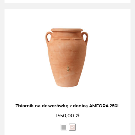
Zbiornik na deszczówkę z donicą AMFORA 250L
1550,00
zł