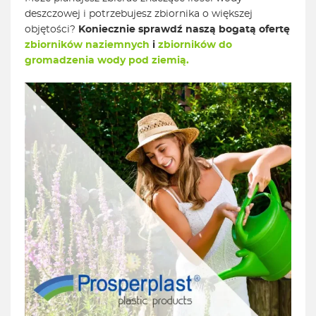
deszczowej i potrzebujesz zbiornika o większej
objętości?
Koniecznie sprawdź naszą bogatą ofertę
zbiorników naziemnych
i
zbiorników do
gromadzenia wody pod ziemią.