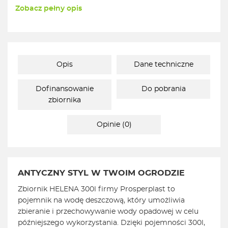
Zobacz pełny opis
Opis
Dane techniczne
Dofinansowanie
Do pobrania
zbiornika
Opinie (0)
ANTYCZNY STYL W TWOIM OGRODZIE
Zbiornik HELENA 300l firmy Prosperplast to
pojemnik na wodę deszczową, który umożliwia
zbieranie i przechowywanie wody opadowej w celu
późniejszego wykorzystania. Dzięki pojemności 300l,