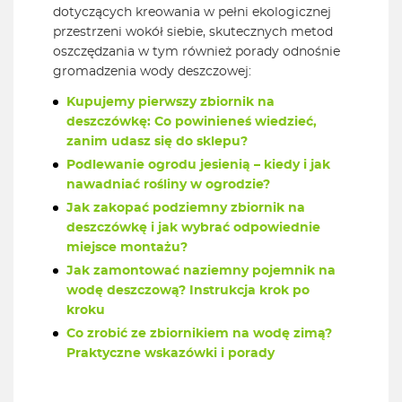
dotyczących kreowania w pełni ekologicznej
przestrzeni wokół siebie, skutecznych metod
oszczędzania w tym również porady odnośnie
gromadzenia wody deszczowej:
Kupujemy pierwszy zbiornik na
deszczówkę: Co powinieneś wiedzieć,
zanim udasz się do sklepu?
Podlewanie ogrodu jesienią – kiedy i jak
nawadniać rośliny w ogrodzie?
Jak zakopać podziemny zbiornik na
deszczówkę i jak wybrać odpowiednie
miejsce montażu?
Jak zamontować naziemny pojemnik na
wodę deszczową? Instrukcja krok po
kroku
Co zrobić ze zbiornikiem na wodę zimą?
Praktyczne wskazówki i porady