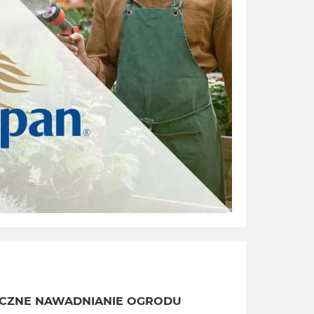
CZNE NAWADNIANIE OGRODU