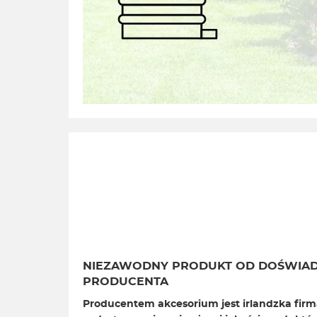
NIEZAWODNY PRODUKT OD DOŚWIA
PRODUCENTA
Producentem akcesorium jest irlandzka firm