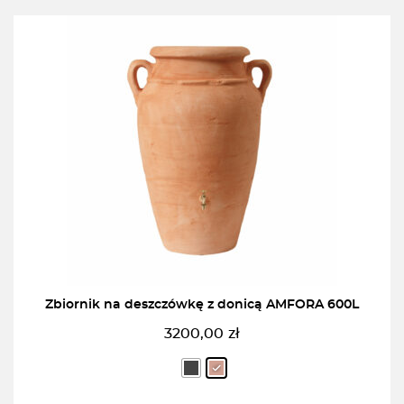
Zbiornik na deszczówkę z donicą AMFORA 600L
3200,00
zł