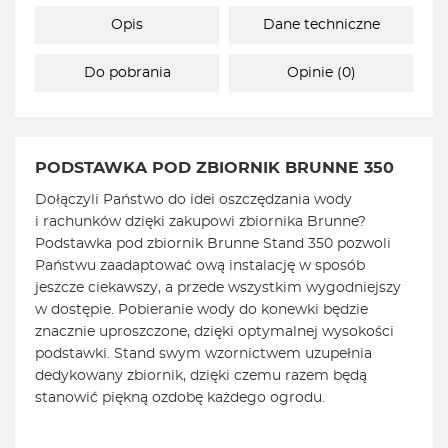
Opis
Dane techniczne
Do pobrania
Opinie (0)
PODSTAWKA POD ZBIORNIK BRUNNE 350
Dołączyli Państwo do idei oszczędzania wody
i rachunków dzięki zakupowi zbiornika Brunne?
Podstawka pod zbiornik Brunne Stand 350 pozwoli
Państwu zaadaptować ową instalację w sposób
jeszcze ciekawszy, a przede wszystkim wygodniejszy
w dostępie. Pobieranie wody do konewki będzie
znacznie uproszczone, dzięki optymalnej wysokości
podstawki. Stand swym wzornictwem uzupełnia
dedykowany zbiornik, dzięki czemu razem będą
stanowić piękną ozdobę każdego ogrodu.