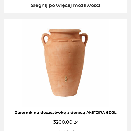
Sięgnij po więcej możliwości
Zbiornik na deszczówkę z donicą AMFORA 600L
3200,00
zł