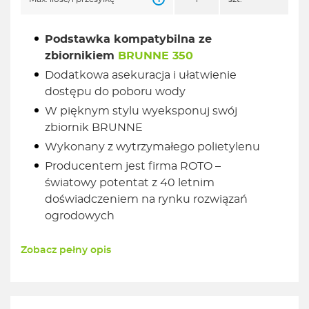
Podstawka kompatybilna ze
zbiornikiem
BRUNNE 350
Dodatkowa asekuracja i ułatwienie
dostępu do poboru wody
W pięknym stylu wyeksponuj swój
zbiornik BRUNNE
Wykonany z wytrzymałego polietylenu
Producentem jest firma ROTO –
światowy potentat z 40 letnim
doświadczeniem na rynku rozwiązań
ogrodowych
Zobacz pełny opis