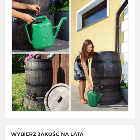
WYBIERZ JAKOŚĆ NA LATA