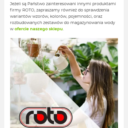
Jeżeli są Państwo zainteresowani innymi produktami
firmy ROTO, zapraszamy również do sprawdzenia
wariantów wzorów, kolorów, pojemności, oraz
rozbudowanych zestawów do magazynowania wody
w
ofercie naszego sklepu
.