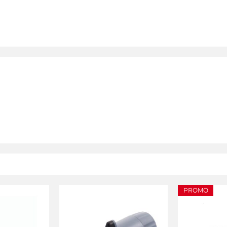
PROMO