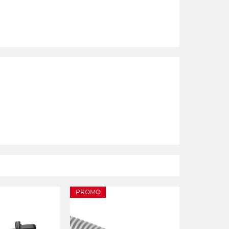
PROMO