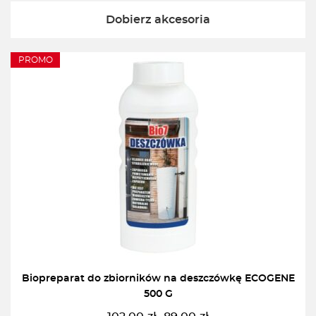
Dobierz akcesoria
PROMO
Biopreparat do zbiorników na deszczówkę ECOGENE
500 G