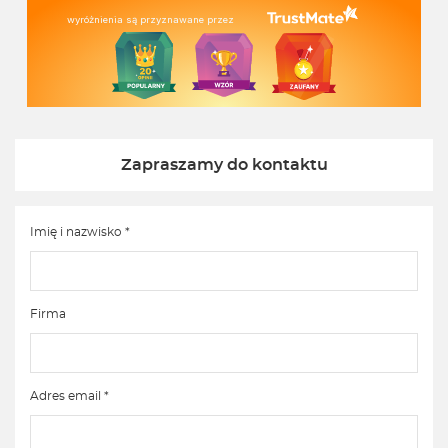
wyróżnienia są przyznawane przez
Zapraszamy do kontaktu
Imię i nazwisko *
Firma
Adres email *