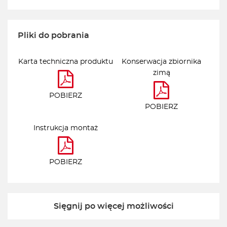
Pliki do pobrania
Karta techniczna produktu
Konserwacja zbiornika
zimą
POBIERZ
POBIERZ
Instrukcja montaż
POBIERZ
Sięgnij po więcej możliwości