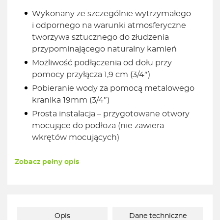
Wykonany ze szczególnie wytrzymałego
i odpornego na warunki atmosferyczne
tworzywa sztucznego do złudzenia
przypominającego naturalny kamień
Możliwość podłączenia od dołu przy
pomocy przyłącza 1,9 cm (3/4″)
Pobieranie wody za pomocą metalowego
kranika 19mm (3/4″)
Prosta instalacja – przygotowane otwory
mocujące do podłoża (nie zawiera
wkrętów mocujących)
Zobacz pełny opis
Opis
Dane techniczne