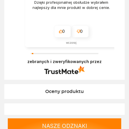
Dzięki profesjonalnej obsłudze wybrałem
najlepszy dla mnie produkt w dobrej cenie.
0
0
wczoraj
zebranych i zweryfikowanych przez
Oceny produktu
NASZE ODZNAKI