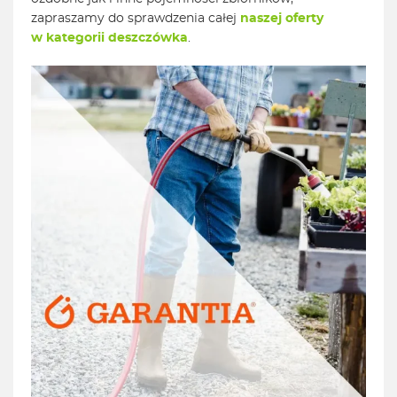
zapraszamy do sprawdzenia całej
naszej oferty
w kategorii deszczówka
.