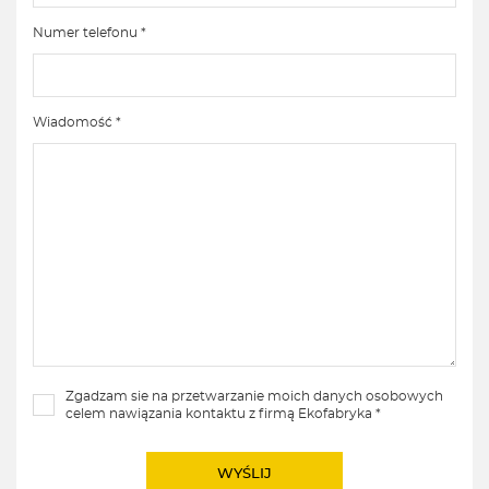
Numer telefonu *
Wiadomość *
Zgadzam sie na przetwarzanie moich danych osobowych
celem nawiązania kontaktu z firmą Ekofabryka *