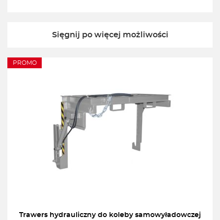
Sięgnij po więcej możliwości
PROMO
Trawers hydrauliczny do koleby samowyładowczej