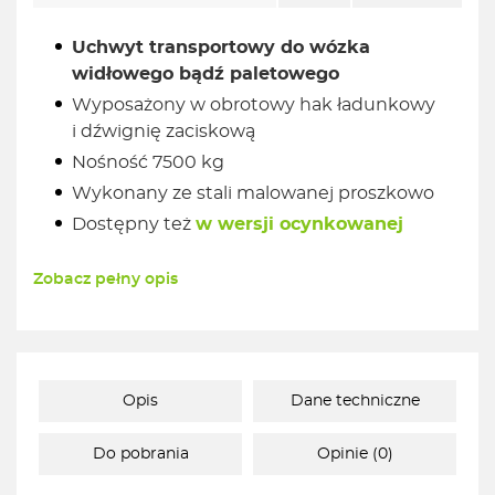
Uchwyt transportowy do wózka
widłowego bądź paletowego
Wyposażony w obrotowy hak ładunkowy
i dźwignię zaciskową
Nośność 7500 kg
Wykonany ze stali malowanej proszkowo
Dostępny też
w wersji ocynkowanej
Zobacz pełny opis
Opis
Dane techniczne
Do pobrania
Opinie (0)