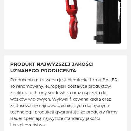
PRODUKT NAJWYŻSZEJ JAKOŚCI
UZNANEGO PRODUCENTA
Producentem trawersu jest niemiecka firma BAUER.
To renomowany, europejski dostawca produktów
z sektora ochrony środowiska oraz osprzętu do
wózków widłowych. Wykwalifikowana kadra oraz
zastosowanie najnowocześniejszych dostępnych
technologii produkcji gwarantują, że produkty firmy
Bauer spełniają najwyższe standardy jakości
i bezpieczeństwa.