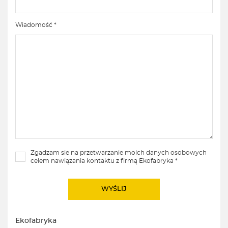
Wiadomość *
Zgadzam sie na przetwarzanie moich danych osobowych
celem nawiązania kontaktu z firmą Ekofabryka *
Ekofabryka