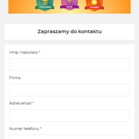
Zapraszamy do kontaktu
Imię i nazwisko *
Firma
Adres email *
Numer telefonu *